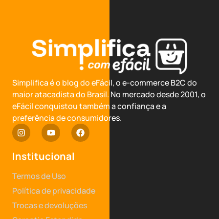
Simplifica é o blog do eFácil, o e-commerce B2C do
maior atacadista do Brasil. No mercado desde 2001, o
eFácil conquistou também a confiança e a
preferência de consumidores.
Institucional
Termos de Uso
Política de privacidade
Trocas e devoluções