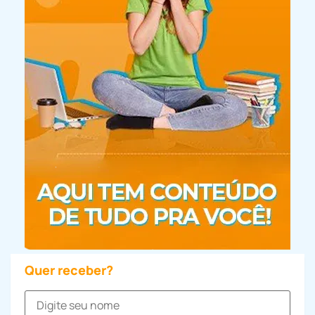
Quer receber?