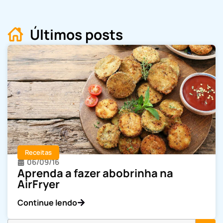
Últimos posts
Receitas
06/09/16
Aprenda a fazer abobrinha na
AirFryer
Continue lendo