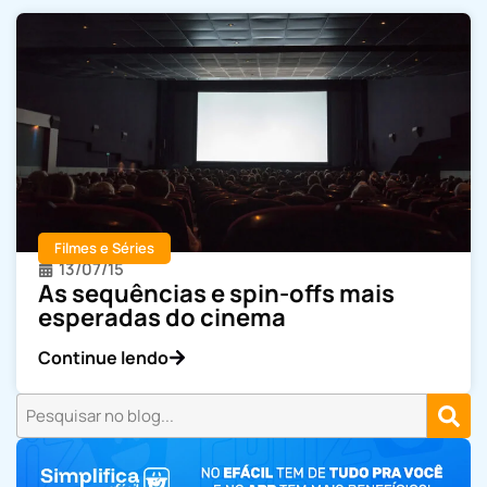
Filmes e Séries
13/07/15
As sequências e spin-offs mais
esperadas do cinema
Continue lendo