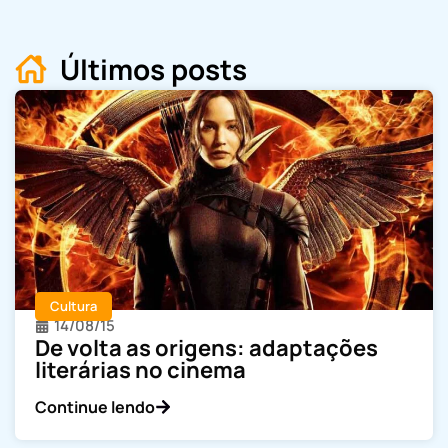
Últimos posts
Cultura
14/08/15
De volta as origens: adaptações
literárias no cinema
Continue lendo