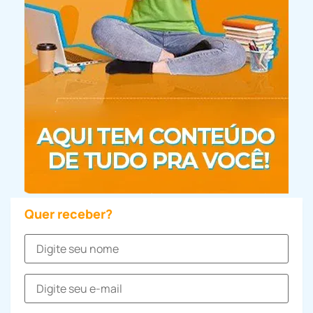
Quer receber?