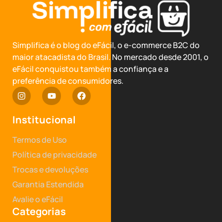
Simplifica é o blog do eFácil, o e-commerce B2C do
maior atacadista do Brasil. No mercado desde 2001, o
eFácil conquistou também a confiança e a
preferência de consumidores.
Institucional
Termos de Uso
Política de privacidade
Trocas e devoluções
Garantia Estendida
Avalie o eFácil
Categorias