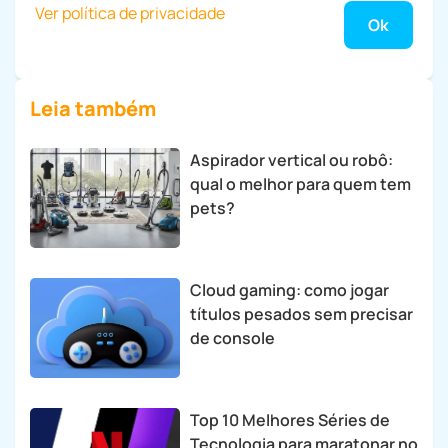
Ver política de privacidade
Leia também
Aspirador vertical ou robô:
qual o melhor para quem tem
pets?
Cloud gaming: como jogar
títulos pesados sem precisar
de console
Top 10 Melhores Séries de
Tecnologia para maratonar no