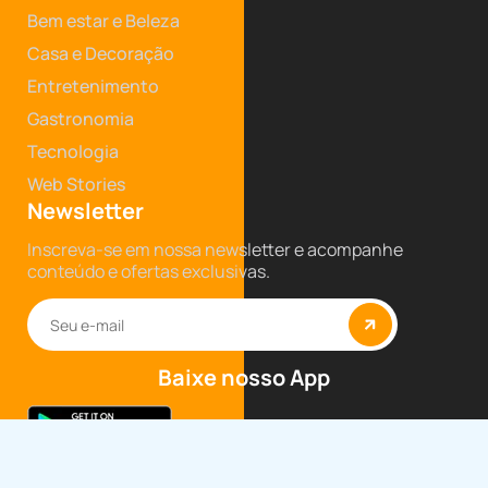
Bem estar e Beleza
Casa e Decoração
Entretenimento
Gastronomia
Tecnologia
Web Stories
Newsletter
Inscreva-se em nossa newsletter e acompanhe
conteúdo e ofertas exclusivas.
Baixe nosso App