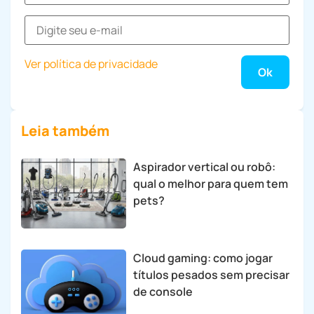
Ver política de privacidade
Leia também
Aspirador vertical ou robô:
qual o melhor para quem tem
pets?
Cloud gaming: como jogar
títulos pesados sem precisar
de console