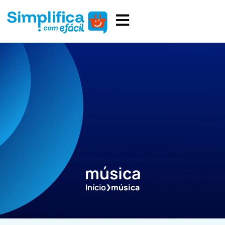
música
Início
música
❯