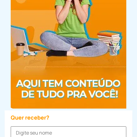
Quer receber?