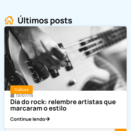
Últimos posts
Cultura
13/07/15
Dia do rock: relembre artistas que
marcaram o estilo
Continue lendo