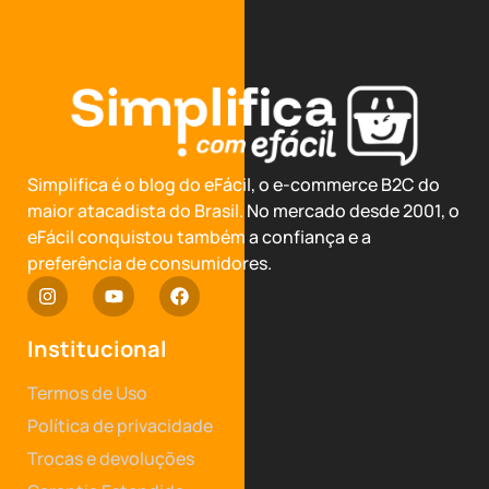
Simplifica é o blog do eFácil, o e-commerce B2C do
maior atacadista do Brasil. No mercado desde 2001, o
eFácil conquistou também a confiança e a
preferência de consumidores.
Institucional
Termos de Uso
Política de privacidade
Trocas e devoluções