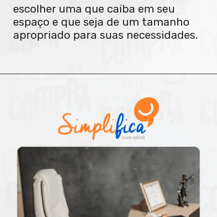
escolher uma que caiba em seu
espaço e que seja de um tamanho
apropriado para suas necessidades.