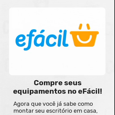
Compre seus
equipamentos no eFácil!
Agora que você já sabe como
montar seu escritório em casa,