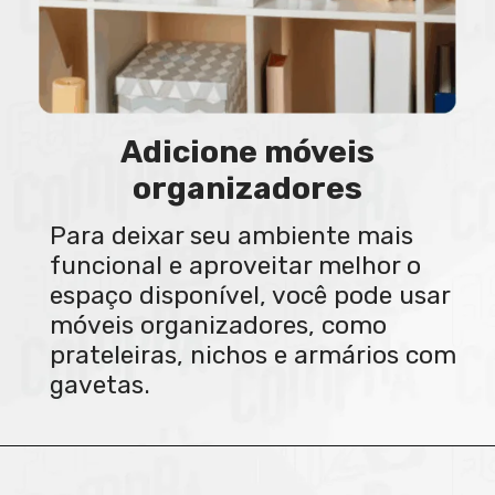
Adicione móveis
organizadores
Para deixar seu ambiente mais
funcional e aproveitar melhor o
espaço disponível, você pode usar
móveis organizadores, como
prateleiras, nichos e armários com
gavetas.