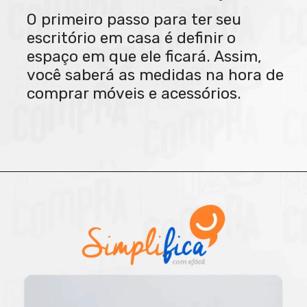
O primeiro passo para ter seu
escritório em casa é definir o
espaço em que ele ficará. Assim,
você saberá as medidas na hora de
comprar móveis e acessórios.