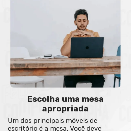
Escolha uma mesa
apropriada
Um dos principais móveis de
escritório é a mesa. Você deve