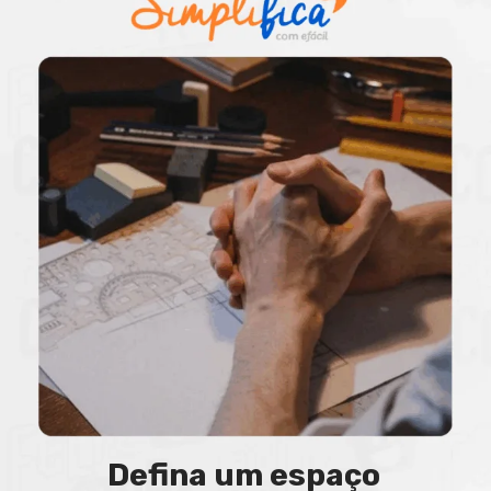
Defina um espaço