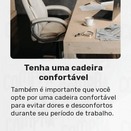
Tenha uma cadeira
confortável
Também é importante que você
opte por uma cadeira confortável
para evitar dores e desconfortos
durante seu período de trabalho.