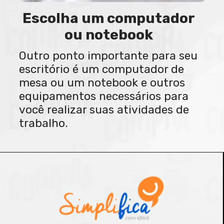
Escolha um computador
ou notebook
Outro ponto importante para seu
escritório é um computador de
mesa ou um notebook e outros
equipamentos necessários para
você realizar suas atividades de
trabalho.