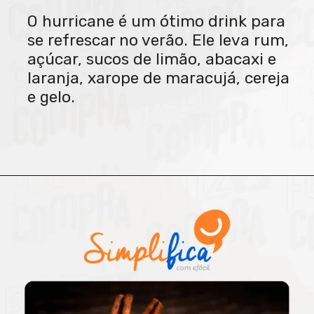
O hurricane é um ótimo drink para
se refrescar no verão. Ele leva rum,
açúcar, sucos de limão, abacaxi e
laranja, xarope de maracujá, cereja
e gelo.