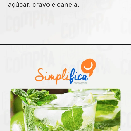
açúcar, cravo e canela.