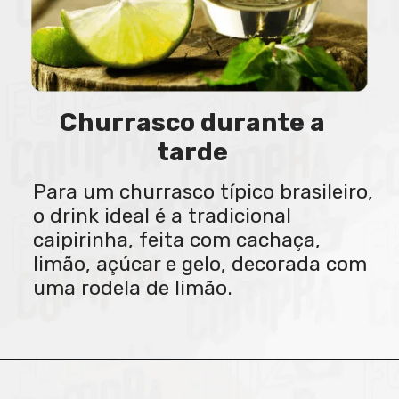
Churrasco durante a
tarde
Para um churrasco típico brasileiro,
o drink ideal é a tradicional
caipirinha, feita com cachaça,
limão, açúcar e gelo, decorada com
uma rodela de limão.