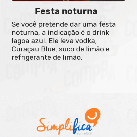
Festa noturna
Se você pretende dar uma festa
noturna, a indicação é o drink
lagoa azul. Ele leva vodka,
Curaçau Blue, suco de limão e
refrigerante de limão.