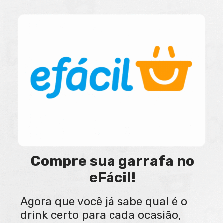
Compre sua garrafa no
eFácil!
Agora que você já sabe qual é o
drink certo para cada ocasião,