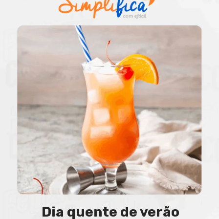
Dia quente de verão