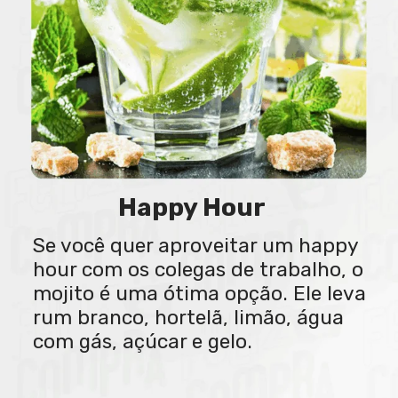
Happy Hour
Se você quer aproveitar um happy
hour com os colegas de trabalho, o
mojito é uma ótima opção. Ele leva
rum branco, hortelã, limão, água
com gás, açúcar e gelo.