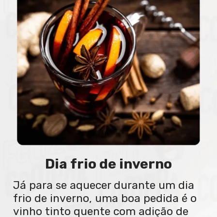
Dia frio de inverno
Já para se aquecer durante um dia
frio de inverno, uma boa pedida é o
vinho tinto quente com adição de