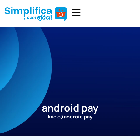
android pay
Início
android pay
❯