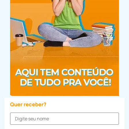
Quer receber?