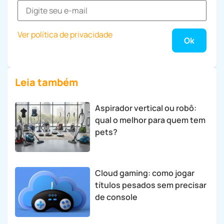
Ver política de privacidade
Leia também
Aspirador vertical ou robô:
qual o melhor para quem tem
pets?
Cloud gaming: como jogar
títulos pesados sem precisar
de console