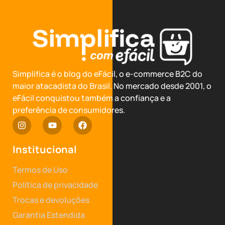
Simplifica é o blog do eFácil, o e-commerce B2C do
maior atacadista do Brasil. No mercado desde 2001, o
eFácil conquistou também a confiança e a
preferência de consumidores.
Institucional
Termos de Uso
Política de privacidade
Trocas e devoluções
Garantia Estendida