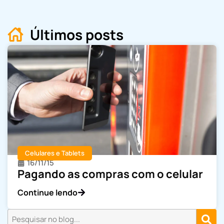
Últimos posts
Celulares e Tablets
16/11/15
Pagando as compras com o celular
Continue lendo