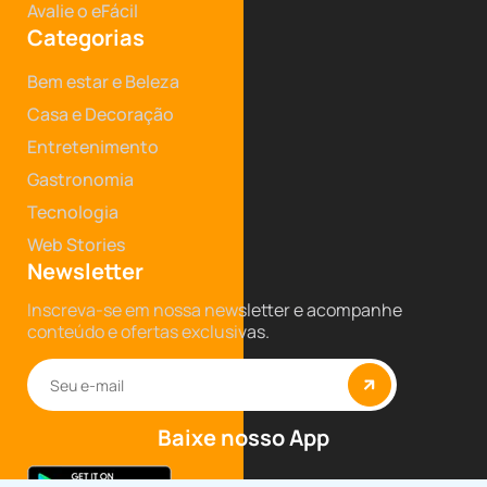
Avalie o eFácil
Categorias
Bem estar e Beleza
Casa e Decoração
Entretenimento
Gastronomia
Tecnologia
Web Stories
Newsletter
Inscreva-se em nossa newsletter e acompanhe
conteúdo e ofertas exclusivas.
Baixe nosso App