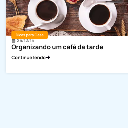
Dicas para Casa
26/12/15
Organizando um café da tarde
Continue lendo