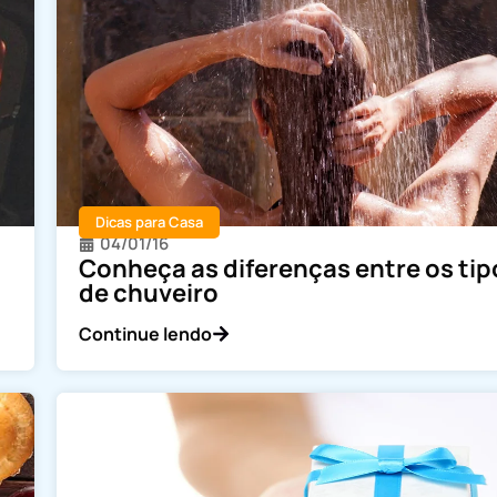
Dicas para Casa
04/01/16
Conheça as diferenças entre os tip
de chuveiro
Continue lendo