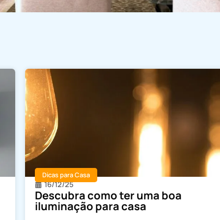
Dicas para Casa
16/12/25
Descubra como ter uma boa
iluminação para casa