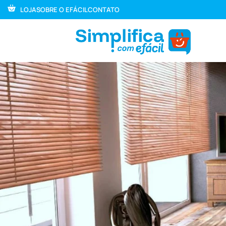
LOJA
SOBRE O EFÁCIL
CONTATO