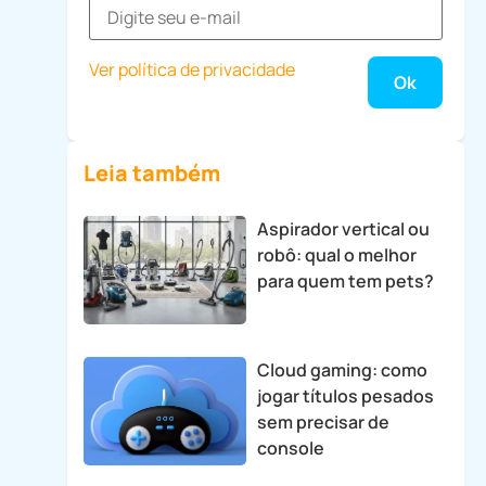
Ver política de privacidade
Leia também
Aspirador vertical ou
robô: qual o melhor
para quem tem pets?
Cloud gaming: como
jogar títulos pesados
sem precisar de
console