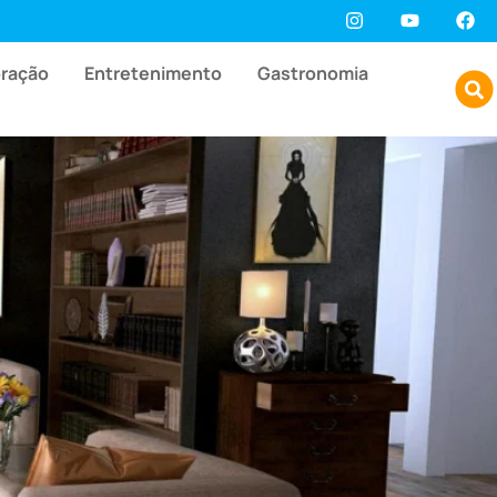
oração
Entretenimento
Gastronomia