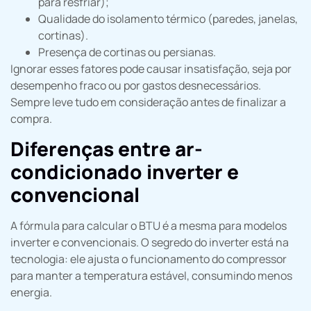
para resfriar);
Qualidade do isolamento térmico (paredes, janelas,
cortinas).
Presença de cortinas ou persianas.
Ignorar esses fatores pode causar insatisfação, seja por
desempenho fraco ou por gastos desnecessários.
Sempre leve tudo em consideração antes de finalizar a
compra.
Diferenças entre ar-
condicionado inverter e
convencional
A fórmula para calcular o BTU é a mesma para modelos
inverter e convencionais. O segredo do inverter está na
tecnologia: ele ajusta o funcionamento do compressor
para manter a temperatura estável, consumindo menos
energia.