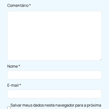
Comentário
*
Nome
*
E-mail
*
Salvar meus dados neste navegador para a próxima