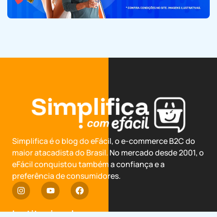
Simplifica é o blog do eFácil, o e-commerce B2C do
maior atacadista do Brasil. No mercado desde 2001, o
eFácil conquistou também a confiança e a
preferência de consumidores.
Institucional