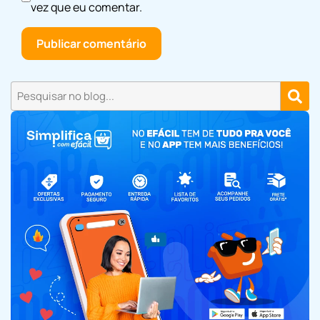
vez que eu comentar.