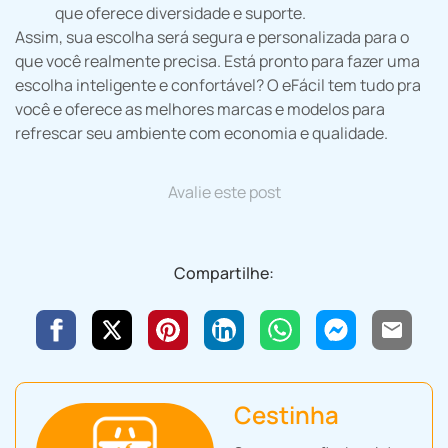
que oferece diversidade e suporte.
Assim, sua escolha será segura e personalizada para o
que você realmente precisa. Está pronto para fazer uma
escolha inteligente e confortável? O eFácil tem tudo pra
você e oferece as melhores marcas e modelos para
refrescar seu ambiente com economia e qualidade.
Avalie este post
Compartilhe:
Cestinha