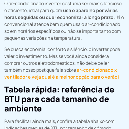
O ar-condicionado inverter costuma ser mais silencioso
e eficiente, ideal para quem
usa o aparelho por várias
horas seguidas ou quer economizar a longo prazo.
Já o
convencional atende bem quem usa o ar-condicionado
só em horários específicos ou não se importa tanto com
pequenas variações na temperatura.
Se busca economia, conforto e silêncio, o inverter pode
valer o investimento. Mas se você ainda considera
comprar outros eletrodomésticos, não deixe de ler
também nosso post que fala sobre
ar-condicionado x
ventilador e veja qual é a melhor opção para o verão!
Tabela rápida: referência de
BTU para cada tamanho de
ambiente
Para facilitar ainda mais, confira a tabela abaixo com
indicações médias de BTU por tamanho de cômodo: