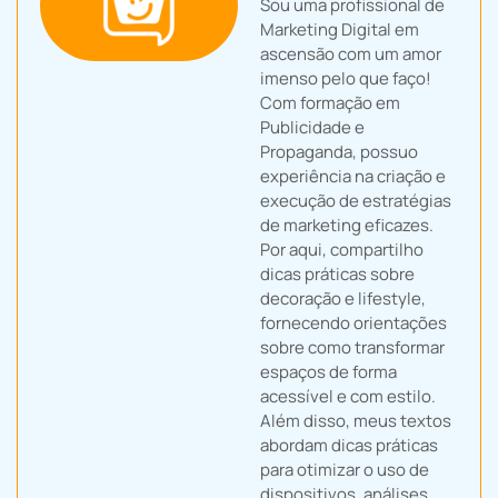
Sou uma profissional de
Marketing Digital em
ascensão com um amor
imenso pelo que faço!
Com formação em
Publicidade e
Propaganda, possuo
experiência na criação e
execução de estratégias
de marketing eficazes.
Por aqui, compartilho
dicas práticas sobre
decoração e lifestyle,
fornecendo orientações
sobre como transformar
espaços de forma
acessível e com estilo.
Além disso, meus textos
abordam dicas práticas
para otimizar o uso de
dispositivos, análises