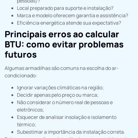
pessoas)?
Local preparado para suporte e instalação?
Marca e modelo oferecem garantia e assistência?
Eficiência energética atende sua expectativa?
Principais erros ao calcular
BTU: como evitar problemas
futuros
Algumas armadilhas são comuns na escolha do ar-
condicionado:
Ignorar variações climáticas na região;
Decidir apenas pelo preço ou marca;
Não considerar o número real de pessoas e
eletrônicos;
Esquecer de analisar insolação e isolamento
térmico;
Subestimar a importância da instalação correta.