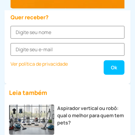
Quer receber?
Ver política de privacidade
Leia também
Aspirador vertical ou robô:
qual o melhor para quem tem
pets?