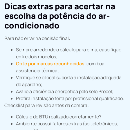
Dicas extras para acertar na
escolha da potência do ar-
condicionado
Para não errar na decisão final:
Sempre arredonde o cálculo para cima, caso fique
entre dois modelos;
Opte por marcas reconhecidas
, com boa
assistência técnica;
Verifique se o local suporta a instalação adequada
do aparelho;
Avalie a eficiência energética pelo selo Procel;
Prefira instalação feita por profissional qualificado.
Checklist para revisão antes da compra:
Cálculo de BTU realizado corretamente?
Ambiente possui fatores extras (sol, eletrônicos,