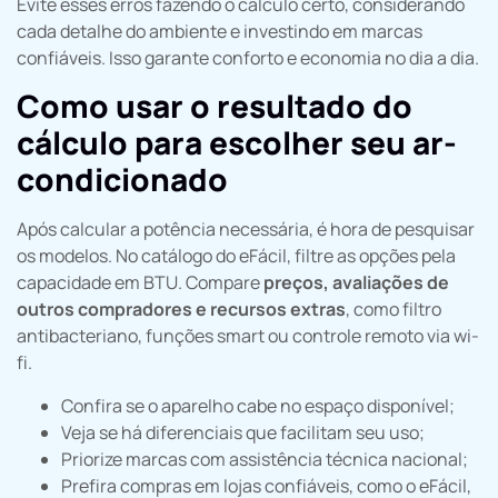
Evite esses erros fazendo o cálculo certo, considerando
cada detalhe do ambiente e investindo em marcas
confiáveis. Isso garante conforto e economia no dia a dia.
Como usar o resultado do
cálculo para escolher seu ar-
condicionado
Após calcular a potência necessária, é hora de pesquisar
os modelos. No catálogo do eFácil, filtre as opções pela
capacidade em BTU. Compare
preços, avaliações de
outros compradores e recursos extras
, como filtro
antibacteriano, funções smart ou controle remoto via wi-
fi.
Confira se o aparelho cabe no espaço disponível;
Veja se há diferenciais que facilitam seu uso;
Priorize marcas com assistência técnica nacional;
Prefira compras em lojas confiáveis, como o eFácil,