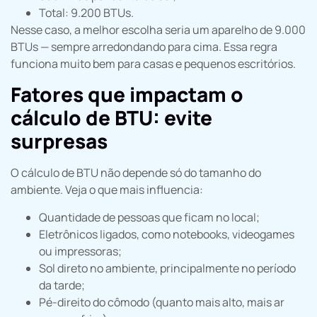
Total: 9.200 BTUs.
Nesse caso, a melhor escolha seria um aparelho de 9.000
BTUs — sempre arredondando para cima. Essa regra
funciona muito bem para casas e pequenos escritórios.
Fatores que impactam o
cálculo de BTU: evite
surpresas
O cálculo de BTU não depende só do tamanho do
ambiente. Veja o que mais influencia:
Quantidade de pessoas que ficam no local;
Eletrônicos ligados, como notebooks, videogames
ou impressoras;
Sol direto no ambiente, principalmente no período
da tarde;
Pé-direito do cômodo (quanto mais alto, mais ar