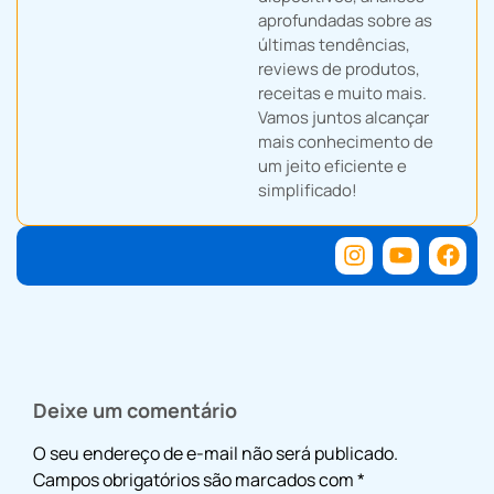
aprofundadas sobre as
últimas tendências,
reviews de produtos,
receitas e muito mais.
Vamos juntos alcançar
mais conhecimento de
um jeito eficiente e
simplificado!
Deixe um comentário
O seu endereço de e-mail não será publicado.
Campos obrigatórios são marcados com
*