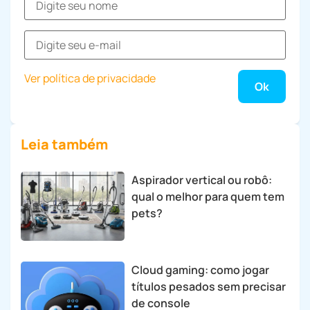
Ver política de privacidade
Leia também
Aspirador vertical ou robô:
qual o melhor para quem tem
pets?
Cloud gaming: como jogar
títulos pesados sem precisar
de console