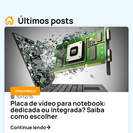
Últimos posts
Informática
10/12/15
Placa de vídeo para notebook:
dedicada ou integrada? Saiba
como escolher
Continue lendo