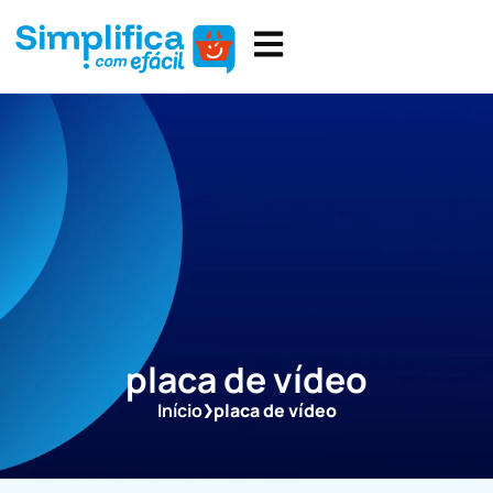
placa de vídeo
Início
placa de vídeo
❯