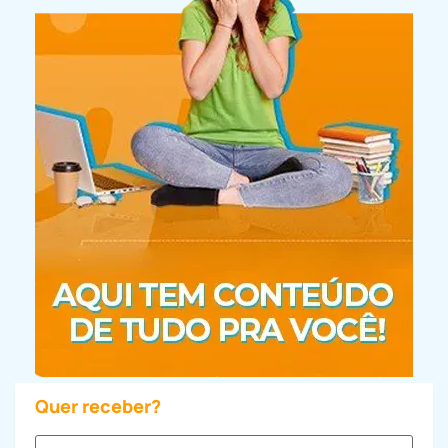
Quer receber?