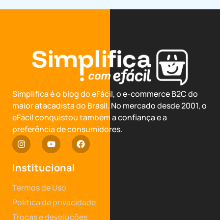
Simplifica é o blog do eFácil, o e-commerce B2C do
maior atacadista do Brasil. No mercado desde 2001, o
eFácil conquistou também a confiança e a
preferência de consumidores.
Institucional
Termos de Uso
Política de privacidade
Trocas e devoluções