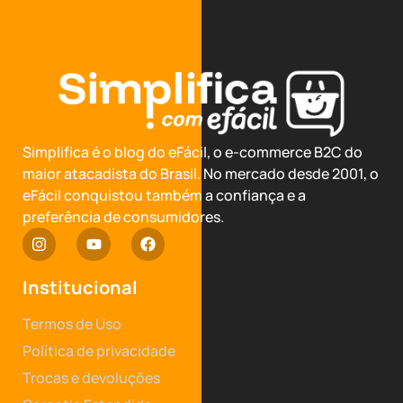
Simplifica é o blog do eFácil, o e-commerce B2C do
maior atacadista do Brasil. No mercado desde 2001, o
eFácil conquistou também a confiança e a
preferência de consumidores.
Institucional
Termos de Uso
Política de privacidade
Trocas e devoluções