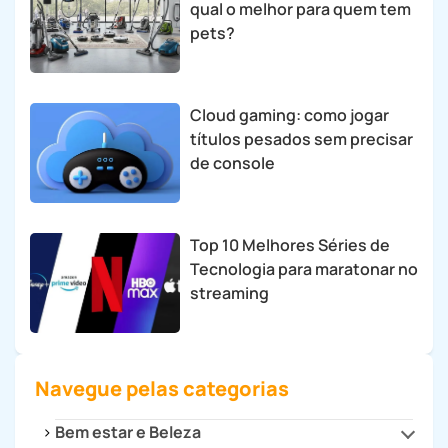
qual o melhor para quem tem
pets?
Cloud gaming: como jogar
títulos pesados sem precisar
de console
Top 10 Melhores Séries de
Tecnologia para maratonar no
streaming
Navegue pelas categorias
Bem estar e Beleza