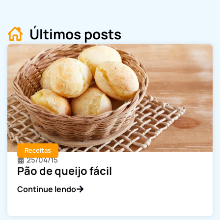
Últimos posts
Receitas
25/04/15
Pão de queijo fácil
Continue lendo