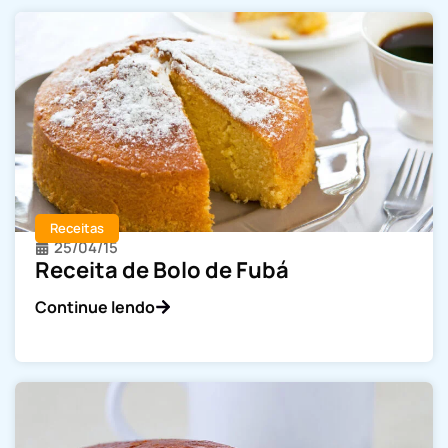
Receitas
25/04/15
Receita de Bolo de Fubá
Continue lendo