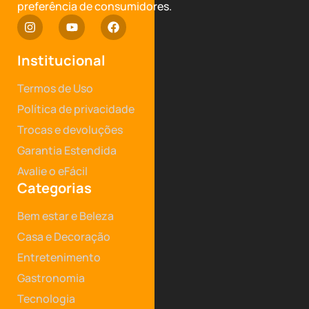
preferência de consumidores.
Institucional
Termos de Uso
Política de privacidade
Trocas e devoluções
Garantia Estendida
Avalie o eFácil
Categorias
Bem estar e Beleza
Casa e Decoração
Entretenimento
Gastronomia
Tecnologia