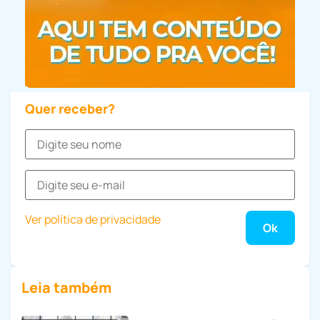
Quer receber?
Ver política de privacidade
Leia também