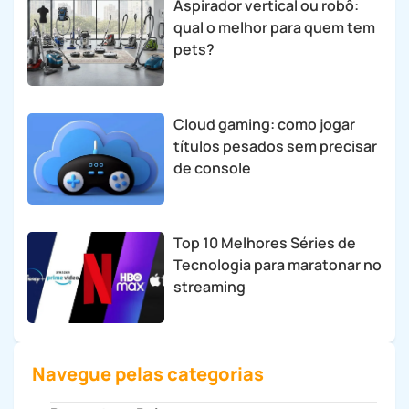
Aspirador vertical ou robô:
qual o melhor para quem tem
pets?
Cloud gaming: como jogar
títulos pesados sem precisar
de console
Top 10 Melhores Séries de
Tecnologia para maratonar no
streaming
Navegue pelas categorias