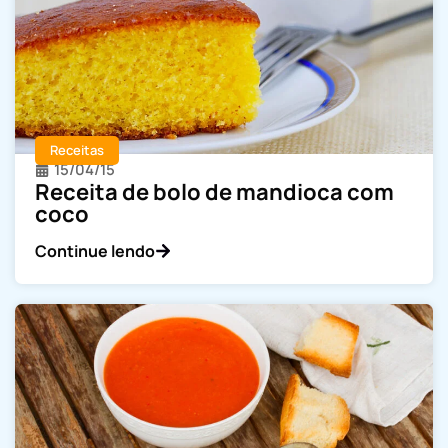
Receitas
15/04/15
Receita de bolo de mandioca com
coco
Continue lendo