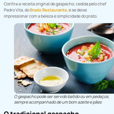
Confira a receita original de gaspacho, cedida pelo chef
Pedro Vita, do
Brado Restaurante
, e se deixe
impressionar com a beleza e simplicidade do prato.
O gaspacho pode ser servido batido ou em pedaços,
sempre acompanhado de um bom azeite e pães
O tradicional gaspacho