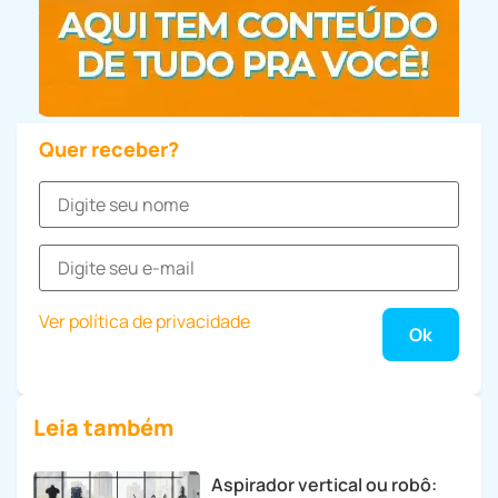
Quer receber?
Ver política de privacidade
Leia também
Aspirador vertical ou robô: