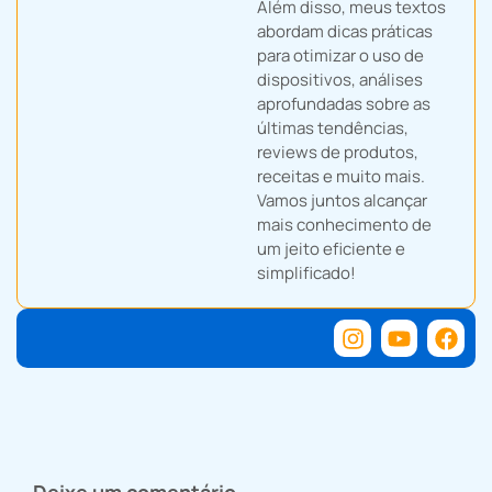
Além disso, meus textos
abordam dicas práticas
para otimizar o uso de
dispositivos, análises
aprofundadas sobre as
últimas tendências,
reviews de produtos,
receitas e muito mais.
Vamos juntos alcançar
mais conhecimento de
um jeito eficiente e
simplificado!
Deixe um comentário