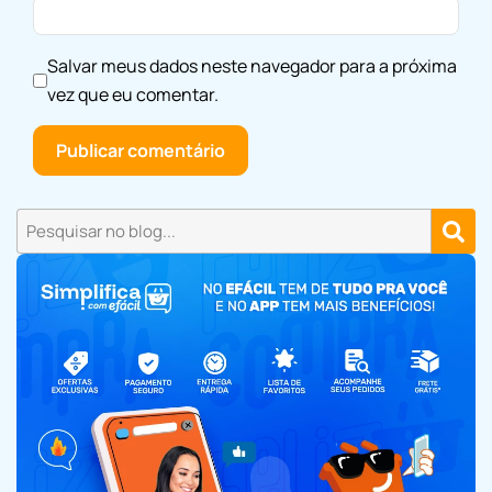
Salvar meus dados neste navegador para a próxima
vez que eu comentar.