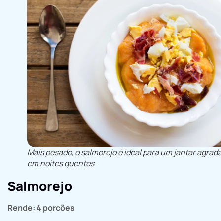
Mais pesado, o salmorejo é ideal para um jantar agrad
em noites quentes
Salmorejo
Rende: 4 porcões