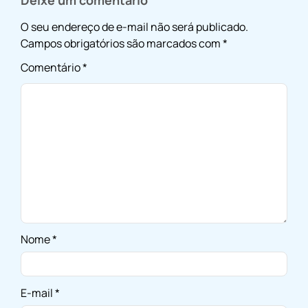
O seu endereço de e-mail não será publicado.
Campos obrigatórios são marcados com
*
Comentário
*
Nome
*
E-mail
*