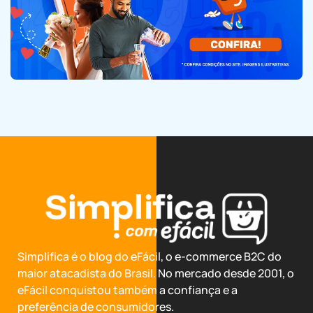
Simplifica é o blog do eFácil, o e-commerce B2C do
maior atacadista do Brasil. No mercado desde 2001, o
eFácil conquistou também a confiança e a
preferência de consumidores.