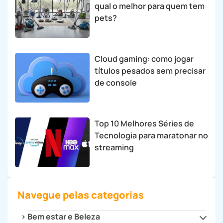
qual o melhor para quem tem
pets?
Cloud gaming: como jogar
títulos pesados sem precisar
de console
Top 10 Melhores Séries de
Tecnologia para maratonar no
streaming
Navegue pelas categorias
Bem estar e Beleza