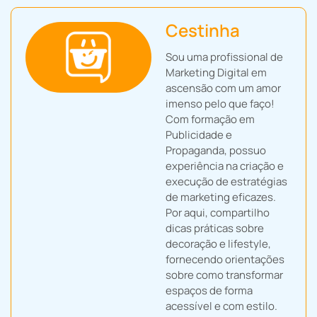
Cestinha
Sou uma profissional de
Marketing Digital em
ascensão com um amor
imenso pelo que faço!
Com formação em
Publicidade e
Propaganda, possuo
experiência na criação e
execução de estratégias
de marketing eficazes.
Por aqui, compartilho
dicas práticas sobre
decoração e lifestyle,
fornecendo orientações
sobre como transformar
espaços de forma
acessível e com estilo.