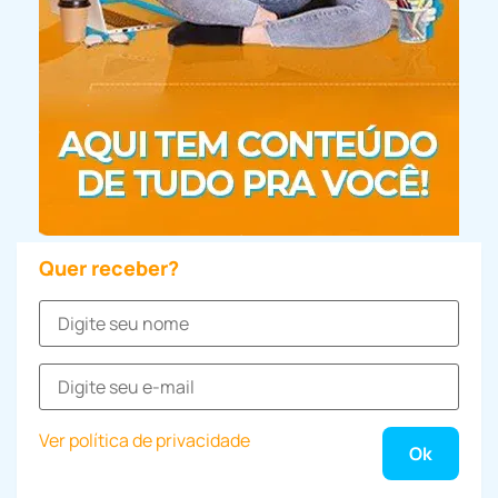
Quer receber?
Ver política de privacidade