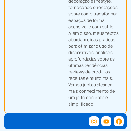
decoração e lifestyle,
fornecendo orientações
sobre como transformar
espaços de forma
acessível e com estilo.
Além disso, meus textos
abordam dicas práticas
para otimizar o uso de
dispositivos, análises
aprofundadas sobre as
últimas tendências,
reviews de produtos,
receitas e muito mais.
Vamos juntos alcançar
mais conhecimento de
um jeito eficiente e
simplificado!