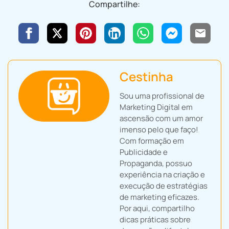
Compartilhe:
Cestinha
Sou uma profissional de
Marketing Digital em
ascensão com um amor
imenso pelo que faço!
Com formação em
Publicidade e
Propaganda, possuo
experiência na criação e
execução de estratégias
de marketing eficazes.
Por aqui, compartilho
dicas práticas sobre