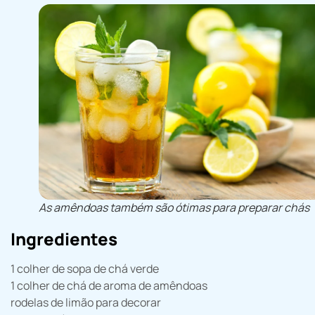
As amêndoas também são ótimas para preparar chás
Ingredientes
1 colher de sopa de chá verde
1 colher de chá de aroma de amêndoas
rodelas de limão para decorar