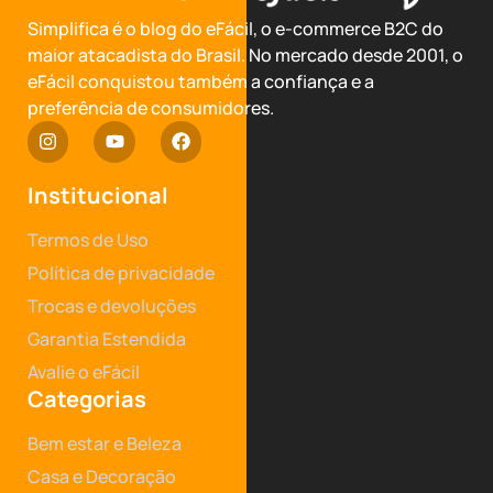
Simplifica é o blog do eFácil, o e-commerce B2C do
maior atacadista do Brasil. No mercado desde 2001, o
eFácil conquistou também a confiança e a
preferência de consumidores.
Institucional
Termos de Uso
Política de privacidade
Trocas e devoluções
Garantia Estendida
Avalie o eFácil
Categorias
Bem estar e Beleza
Casa e Decoração