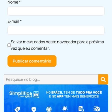
Nome
*
E-mail
*
Salvar meus dados neste navegador para a próxima
vez que eu comentar.