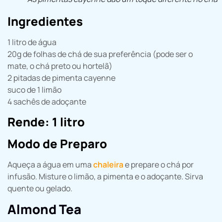
Ingredientes
1 litro de água
20g de folhas de chá de sua preferência (pode ser o
mate, o chá preto ou hortelã)
2 pitadas de pimenta cayenne
suco de 1 limão
4 sachês de adoçante
Rende: 1 litro
Modo de Preparo
Aqueça a água em uma
chaleira
e prepare o chá por
infusão. Misture o limão, a pimenta e o adoçante. Sirva
quente ou gelado.
Almond Tea