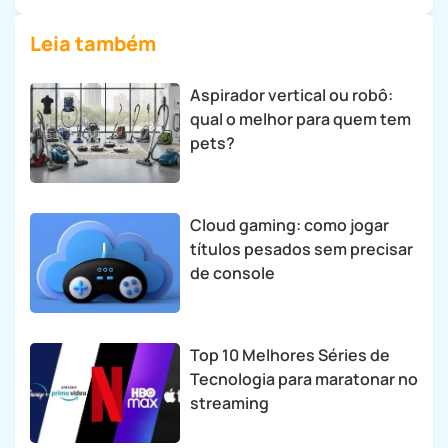
Leia também
Aspirador vertical ou robô:
qual o melhor para quem tem
pets?
Cloud gaming: como jogar
títulos pesados sem precisar
de console
Top 10 Melhores Séries de
Tecnologia para maratonar no
streaming