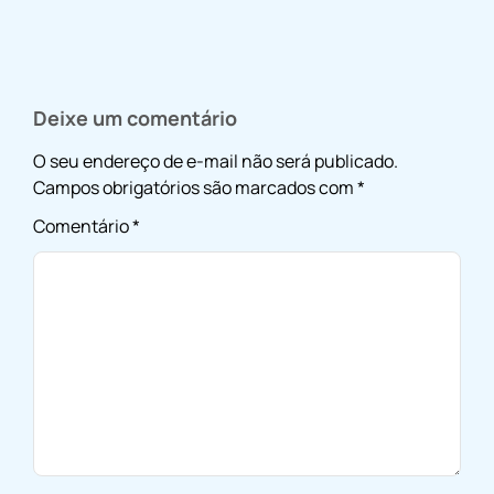
Deixe um comentário
O seu endereço de e-mail não será publicado.
Campos obrigatórios são marcados com
*
Comentário
*