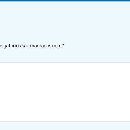
rigatórios são marcados com
*