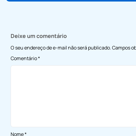
Deixe um comentário
O seu endereço de e-mail não será publicado.
Campos ob
Comentário
*
Nome
*