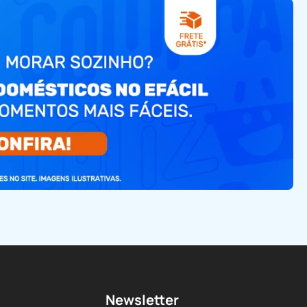
Newsletter