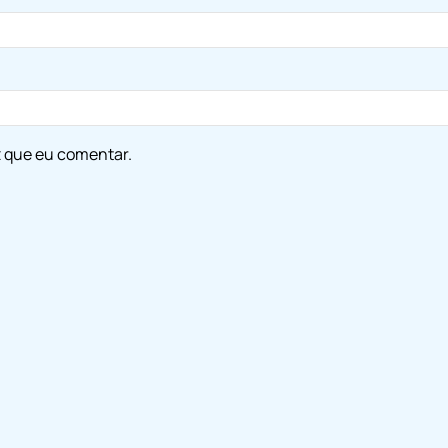
z que eu comentar.