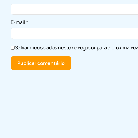
E-mail
*
Salvar meus dados neste navegador para a próxima ve