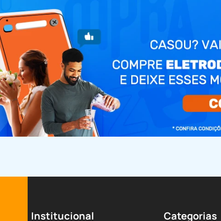
Institucional
Categorias