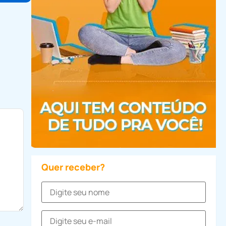
Quer receber?