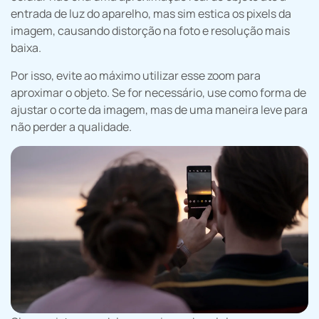
entrada de luz do aparelho, mas sim estica os pixels da
imagem, causando distorção na foto e resolução mais
baixa.
Por isso, evite ao máximo utilizar esse zoom para
aproximar o objeto. Se for necessário, use como forma de
ajustar o corte da imagem, mas de uma maneira leve para
não perder a qualidade.