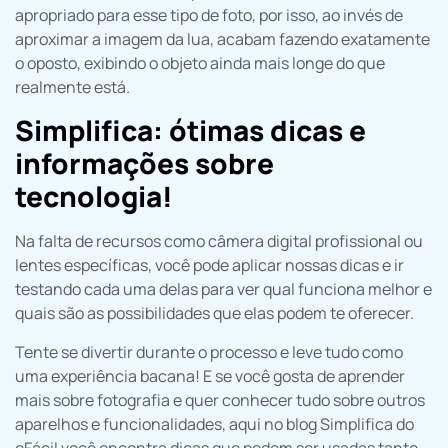
apropriado para esse tipo de foto, por isso, ao invés de
aproximar a imagem da lua, acabam fazendo exatamente
o oposto, exibindo o objeto ainda mais longe do que
realmente está.
Simplifica: ótimas dicas e
informações sobre
tecnologia!
Na falta de recursos como câmera digital profissional ou
lentes específicas, você pode aplicar nossas dicas e ir
testando cada uma delas para ver qual funciona melhor e
quais são as possibilidades que elas podem te oferecer.
Tente se divertir durante o processo e leve tudo como
uma experiência bacana! E se você gosta de aprender
mais sobre fotografia e quer conhecer tudo sobre outros
aparelhos e funcionalidades, aqui no blog Simplifica do
eFácil você encontra dicas que podem ser usadas tanto