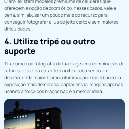
Claro, existem modelos premiums de celulares que
oferecem a opção de zoom ótico, nesses casos, vale a
pena, sim, abusar um pouco mais do recurso para
conseguir fotografar a lua do jeito certo e sem maiores
dificuldades.
4. Utilize tripé ou outro
suporte
Tirar uma boa fotografia da lua exige uma combinação de
fatores, e fazê-la durante a noite acaba sendo um
desafio ainda maior. Como a iluminação é mais baixa e a
exposição mais demorada, captar essas imagens apenas
usando a força dos braços não é a melhor ideia.