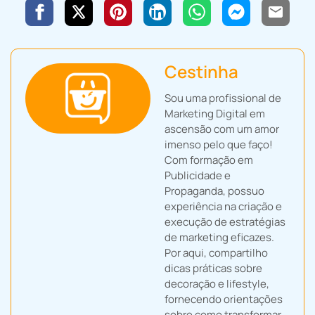
Cestinha
Sou uma profissional de
Marketing Digital em
ascensão com um amor
imenso pelo que faço!
Com formação em
Publicidade e
Propaganda, possuo
experiência na criação e
execução de estratégias
de marketing eficazes.
Por aqui, compartilho
dicas práticas sobre
decoração e lifestyle,
fornecendo orientações
sobre como transformar