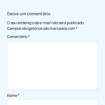
Deixe um comentário
O seu endereço de e-mail não será publicado.
Campos obrigatórios são marcados com
*
Comentário
*
Nome
*