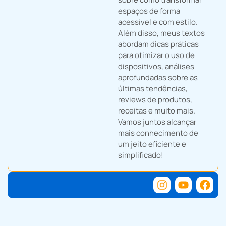
espaços de forma
acessível e com estilo.
Além disso, meus textos
abordam dicas práticas
para otimizar o uso de
dispositivos, análises
aprofundadas sobre as
últimas tendências,
reviews de produtos,
receitas e muito mais.
Vamos juntos alcançar
mais conhecimento de
um jeito eficiente e
simplificado!