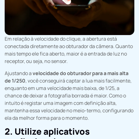
Em relação à velocidade do clique, a abertura está
conectada diretamente ao obturador da câmera. Quanto
mais tempo ele fica aberto, maior é a entrada de luz no
receptor, ou seja, no sensor.
Ajustando a
velocidade do obturador para a mais alta
de 1/250
, você conseguirá captar a lua mais facilmente,
enquanto em uma velocidade mais baixa, de 1/25, a
chance de deixar a fotografia borrada é maior. Como o
intuito é registar uma imagem com definição alta,
mantenha essa velocidade no meio-termo, configurando
ela da melhor forma para o momento.
2. Utilize aplicativos