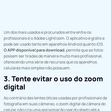
Um dos mais usados e procurados entre entre os
profissionais é o Adobe Lightroom. O aplicativo é grátis e
pode ser usado tanto em aparelhos Android quanto iOS.
O APP disponível para download
, permite que as fotos
possam ser tiradas de maneira muito mais profissional,
oferecendo uma série de recursos que os aparelhos
celulares mais simples não possuem.
3. Tente evitar o uso do zoom
digital
Ao contrário das lentes óticas usadas por profissionais da
fotografia em suas câmeras, o zoom digital da câmera do
celular não cria uma aproximação real do objeto até a