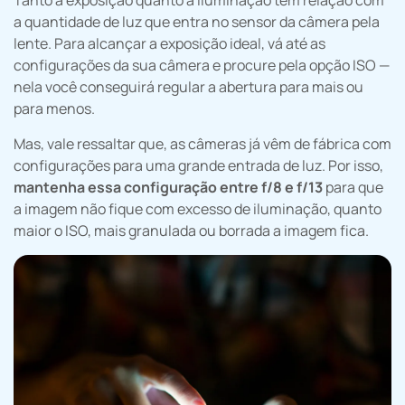
a quantidade de luz que entra no sensor da câmera pela
lente. Para alcançar a exposição ideal, vá até as
configurações da sua câmera e procure pela opção ISO —
nela você conseguirá regular a abertura para mais ou
para menos.
Mas, vale ressaltar que, as câmeras já vêm de fábrica com
configurações para uma grande entrada de luz. Por isso,
mantenha essa configuração entre f/8 e f/13
para que
a imagem não fique com excesso de iluminação, quanto
maior o ISO, mais granulada ou borrada a imagem fica.