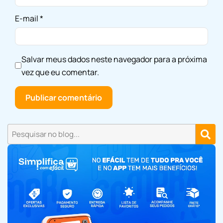
E-mail
*
Salvar meus dados neste navegador para a próxima
vez que eu comentar.