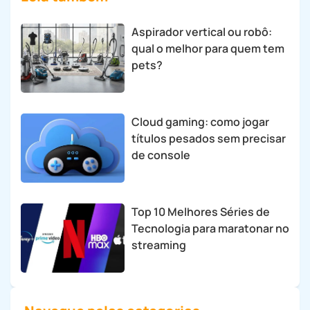
Aspirador vertical ou robô:
qual o melhor para quem tem
pets?
Cloud gaming: como jogar
títulos pesados sem precisar
de console
Top 10 Melhores Séries de
Tecnologia para maratonar no
streaming