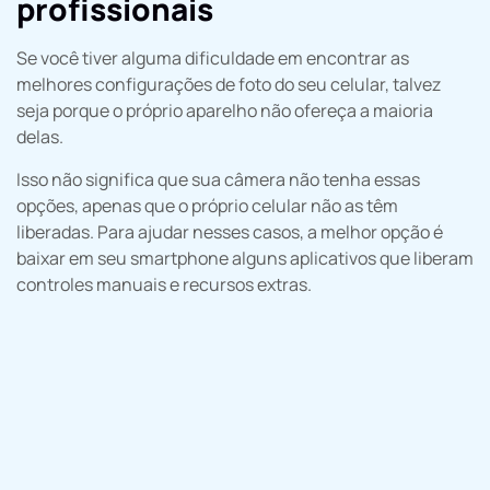
profissionais
Se você tiver alguma dificuldade em encontrar as
melhores configurações de foto do seu celular, talvez
seja porque o próprio aparelho não ofereça a maioria
delas.
Isso não significa que sua câmera não tenha essas
opções, apenas que o próprio celular não as têm
liberadas. Para ajudar nesses casos, a melhor opção é
baixar em seu smartphone alguns aplicativos que liberam
controles manuais e recursos extras.