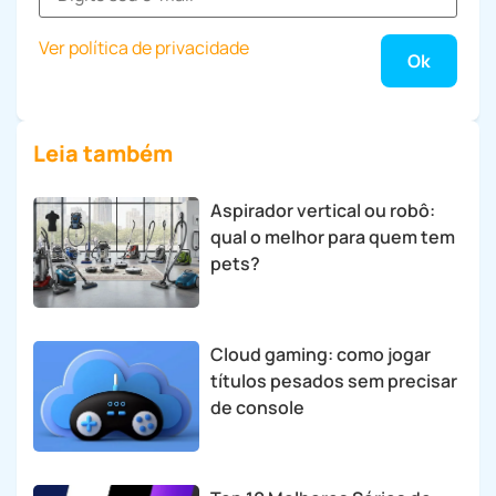
Ver política de privacidade
Leia também
Aspirador vertical ou robô:
qual o melhor para quem tem
pets?
Cloud gaming: como jogar
títulos pesados sem precisar
de console