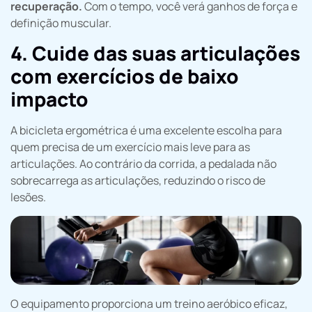
recuperação.
Com o tempo, você verá ganhos de força e
definição muscular.
4. Cuide das suas articulações
com exercícios de baixo
impacto
A bicicleta ergométrica é uma excelente escolha para
quem precisa de um exercício mais leve para as
articulações. Ao contrário da corrida, a pedalada não
sobrecarrega as articulações, reduzindo o risco de
lesões.
O equipamento proporciona um treino aeróbico eficaz,