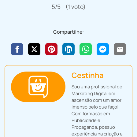
5/5 - (1 voto)
Compartilhe:
Cestinha
Sou uma profissional de
Marketing Digital em
ascensão com um amor
imenso pelo que faço!
Com formação em
Publicidade e
Propaganda, possuo
experiência na criação e