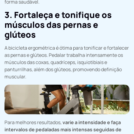
forma saudável.
3. Fortaleça e tonifique os
músculos das pernas e
glúteos
A bicicleta ergométrica é ótima para tonificar e fortalecer
as pernas e glúteos. Pedalar trabalha intensamente os
músculos das coxas, quadríceps, isquiotibiais e
panturrilhas, além dos glúteos, promovendo definição
muscular.
Para melhores resultados,
varie a intensidade e faça
intervalos de pedaladas mais intensas seguidas de