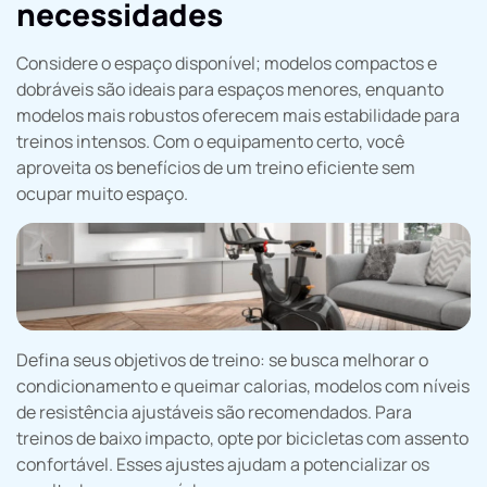
necessidades
Considere o espaço disponível; modelos compactos e
dobráveis são ideais para espaços menores, enquanto
modelos mais robustos oferecem mais estabilidade para
treinos intensos. Com o equipamento certo, você
aproveita os benefícios de um treino eficiente sem
ocupar muito espaço.
Defina seus objetivos de treino: se busca melhorar o
condicionamento e queimar calorias, modelos com níveis
de resistência ajustáveis são recomendados. Para
treinos de baixo impacto, opte por bicicletas com assento
confortável. Esses ajustes ajudam a potencializar os