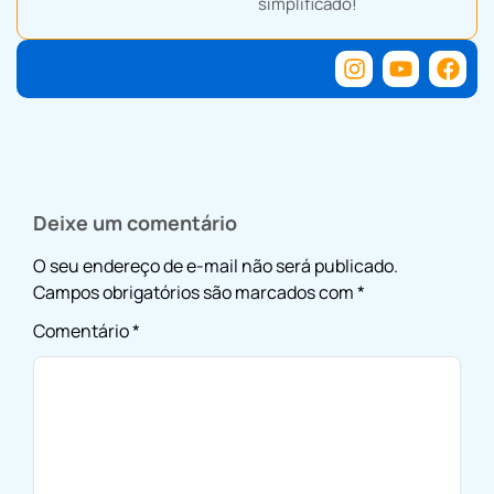
simplificado!
Deixe um comentário
O seu endereço de e-mail não será publicado.
Campos obrigatórios são marcados com
*
Comentário
*