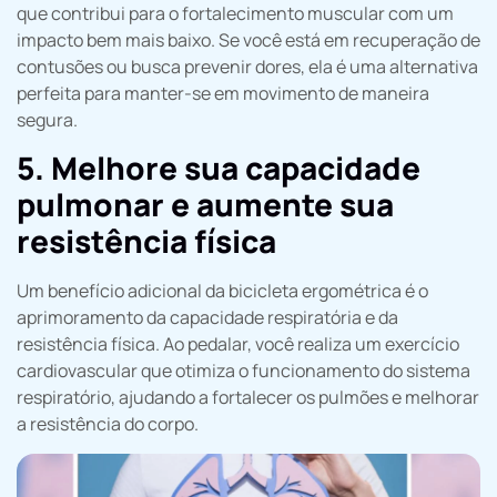
que contribui para o fortalecimento muscular com um
impacto bem mais baixo. Se você está em recuperação de
contusões ou busca prevenir dores, ela é uma alternativa
perfeita para manter-se em movimento de maneira
segura.
5. Melhore sua capacidade
pulmonar e aumente sua
resistência física
Um benefício adicional da bicicleta ergométrica é o
aprimoramento da capacidade respiratória e da
resistência física. Ao pedalar, você realiza um exercício
cardiovascular que otimiza o funcionamento do sistema
respiratório, ajudando a fortalecer os pulmões e melhorar
a resistência do corpo.