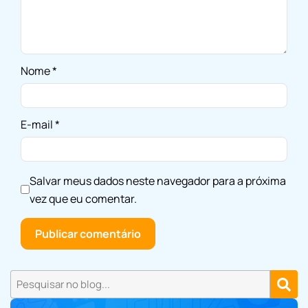
Nome
*
E-mail
*
Salvar meus dados neste navegador para a próxima
vez que eu comentar.