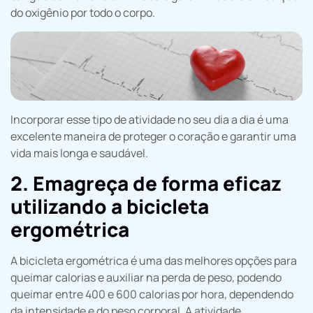
do oxigênio por todo o corpo.
Incorporar esse tipo de atividade no seu dia a dia é uma
excelente maneira de proteger o coração e garantir uma
vida mais longa e saudável.
2. Emagreça de forma eficaz
utilizando a bicicleta
ergométrica
A bicicleta ergométrica é uma das melhores opções para
queimar calorias e auxiliar na perda de peso, podendo
queimar entre 400 e 600 calorias por hora, dependendo
da intensidade e do peso corporal. A atividade