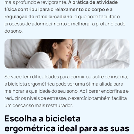
mais profundo e revigorante.
A prática de atividade
física contribui para o relaxamento do corpo e a
regulação do ritmo circadiano
, o que pode facilitar o
processo de adormecimento e melhorar a profundidade
do sono.
Se você tem dificuldades para dormir ou sofre de insônia,
a bicicleta ergométrica pode ser uma ótima aliada para
melhorar a qualidade do seu sono. Ao liberar endorfinas e
reduzir os níveis de estresse, o exercício também facilita
um descanso mais restaurador.
Escolha a bicicleta
ergométrica ideal para as suas