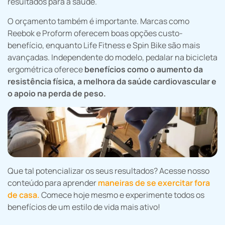
resultados para a saúde.
O orçamento também é importante. Marcas como
Reebok e Proform oferecem boas opções custo-
benefício, enquanto Life Fitness e Spin Bike são mais
avançadas. Independente do modelo, pedalar na bicicleta
ergométrica oferece
benefícios como o aumento da
resistência física, a melhora da saúde cardiovascular e
o apoio na perda de peso.
Que tal potencializar os seus resultados? Acesse nosso
conteúdo para aprender
maneiras de se exercitar fora
de casa.
Comece hoje mesmo e experimente todos os
benefícios de um estilo de vida mais ativo!