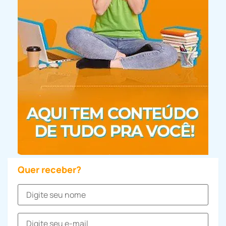
Quer receber?