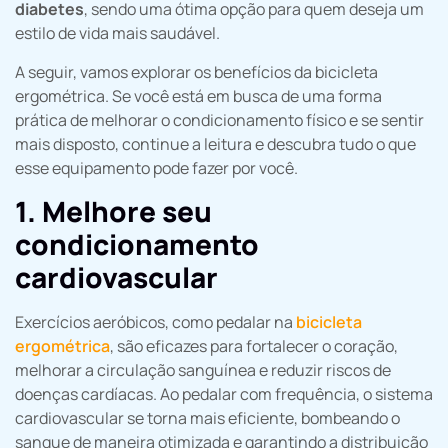
diabetes
, sendo uma ótima opção para quem deseja um
estilo de vida mais saudável.
A seguir, vamos explorar os benefícios da bicicleta
ergométrica. Se você está em busca de uma forma
prática de melhorar o condicionamento físico e se sentir
mais disposto, continue a leitura e descubra tudo o que
esse equipamento pode fazer por você.
1. Melhore seu
condicionamento
cardiovascular
Exercícios aeróbicos, como pedalar na
bicicleta
ergométrica
, são eficazes para fortalecer o coração,
melhorar a circulação sanguínea e reduzir riscos de
doenças cardíacas. Ao pedalar com frequência, o sistema
cardiovascular se torna mais eficiente, bombeando o
sangue de maneira otimizada e garantindo a distribuição