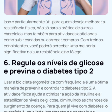
Isso é particularmente útil para quem deseja melhorar a
resistência física, não só para a prática de outros
exercícios, mas também para atividades cotidianas,
como subir escadas ou carregar compras. Com treinos
consistentes, você poderá perceber uma melhoria
significativa na sua resistência e no fôlego.
6. Regule os níveis de glicose
e previna o diabetes tipo 2
Usar a bicicleta ergométrica com frequência é uma ótima
maneira de prevenir e controlar o diabetes tipo 2. A
atividade física ajuda a otimizar a ação da insulina e a
estabilizar os níveis de glicose, diminuindo as chances de
surgimento da doença. Para quem já vive com diabetes,
o