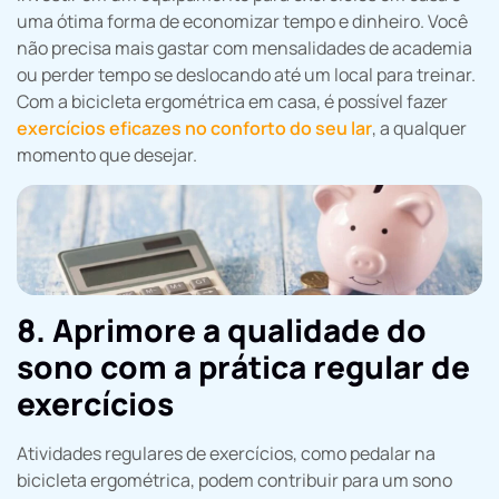
uma ótima forma de economizar tempo e dinheiro. Você
não precisa mais gastar com mensalidades de academia
ou perder tempo se deslocando até um local para treinar.
Com a bicicleta ergométrica em casa, é possível fazer
exercícios eficazes no conforto do seu lar
, a qualquer
momento que desejar.
8. Aprimore a qualidade do
sono com a prática regular de
exercícios
Atividades regulares de exercícios, como pedalar na
bicicleta ergométrica, podem contribuir para um sono