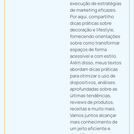
execução de estratégias
de marketing eficazes.
Por aqui, compartilho
dicas práticas sobre
decoração e lifestyle,
fornecendo orientações
sobre como transformar
espaços de forma
acessível e com estilo.
Além disso, meus textos
abordam dicas práticas
para otimizar o uso de
dispositivos, análises
aprofundadas sobre as
últimas tendências,
reviews de produtos,
receitas e muito mais.
Vamos juntos alcançar
mais conhecimento de
um jeito eficiente e