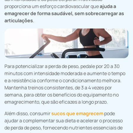
proporciona um esforço cardiovascular que
ajuda a
emagrecer de forma saudável, sem sobrecarregar as
articulações
.
Para potencializar a perda de peso, pedale por 20 a 30
minutos com intensidade moderada e aumente o tempo
e a resistência conforme o condicionamento melhora.
Mantenha treinos consistentes, de 3 a 4 vezes por
semana, para obter os benefícios do equipamento no
emagrecimento, que são eficazes a longo prazo.
Além disso, consumir
sucos que emagrecem
pode
ajudar a complementar sua dieta e acelerar o processo
de perda de peso, fornecendo nutrientes essenciais de