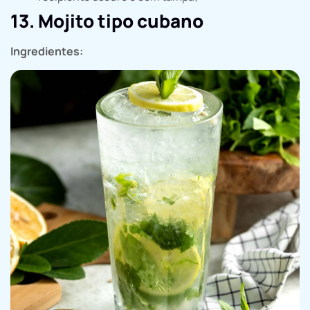
13. Mojito tipo cubano
Ingredientes: