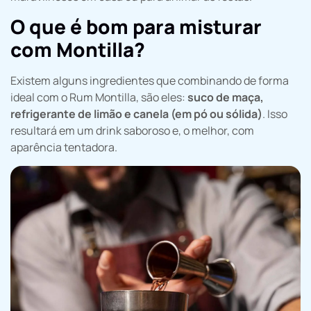
O que é bom para misturar
com Montilla?
Existem alguns ingredientes que combinando de forma
ideal com o Rum Montilla, são eles:
suco de maça,
refrigerante de limão e canela (em pó ou sólida)
. Isso
resultará em um drink saboroso e, o melhor, com
aparência tentadora.