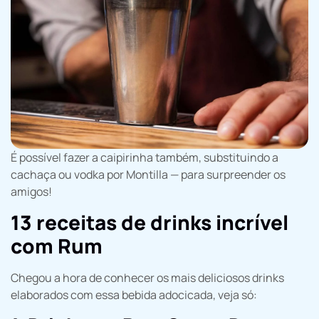
É possível fazer a caipirinha também, substituindo a
cachaça ou vodka por Montilla — para surpreender os
amigos!
13 receitas de drinks incrível
com Rum
Chegou a hora de conhecer os mais deliciosos drinks
elaborados com essa bebida adocicada, veja só: