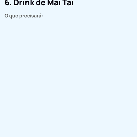
6. Drink de Mai Tai
O que precisará: