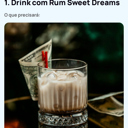
1. Drink com Rum Sweet Dreams
O que precisará: