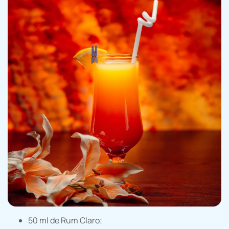
50 ml de Rum Claro;