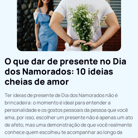
O que dar de presente no Dia
dos Namorados: 10 ideias
cheias de amor
Ter ideias de presente de Dia dos Namorados não é
brincadeira: o momento é ideal para entender a
personalidade e os gostos pessoais da pessoa que você
ama, por isso, escolher um presente não é apenas um ato
de afeto, mas uma demonstração de que você realmente
conhece quem escolheu te acompanhar ao longo da