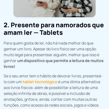
2. Presente para namorados que
amam ler — Tablets
Para quem gosta de ler, não há nada melhor do que
ganhar um livro. Apesar do livro físico ser uma opção
muito legal para presentear alguém, melhor que isso é
ganhar
um dispositivo que permite a leitura de muitos
livros!
Se o seu amor tem o hábito de devorar livros, presenteá-
lo com um
tablet tecnológico
é uma ótima alternativa
aos livros físicos: além de possibilitar a leitura de uma
seleção infinita de obras, é possível a inclusão de
anotações, grifos e, ainda, contar com muitas outras
funções, como acesso às redes sociais, jogos e vídeos