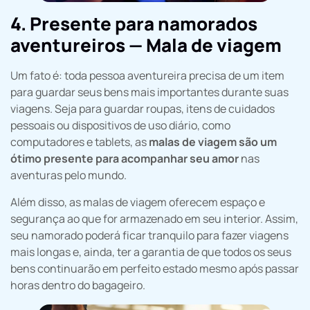
4. Presente para namorados
aventureiros — Mala de viagem
Um fato é: toda pessoa aventureira precisa de um item
para guardar seus bens mais importantes durante suas
viagens. Seja para guardar roupas, itens de cuidados
pessoais ou dispositivos de uso diário, como
computadores e tablets, as
malas de viagem são um
ótimo presente para acompanhar seu amor
nas
aventuras pelo mundo.
Além disso, as malas de viagem oferecem espaço e
segurança ao que for armazenado em seu interior. Assim,
seu namorado poderá ficar tranquilo para fazer viagens
mais longas e, ainda, ter a garantia de que todos os seus
bens continuarão em perfeito estado mesmo após passar
horas dentro do bagageiro.