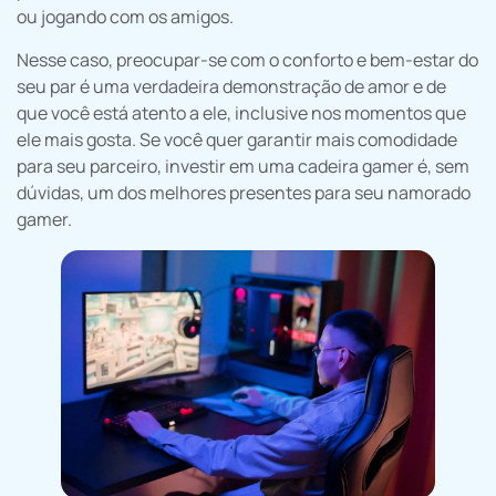
ou jogando com os amigos.
Nesse caso, preocupar-se com o conforto e bem-estar do
seu par é uma verdadeira demonstração de amor e de
que você está atento a ele, inclusive nos momentos que
ele mais gosta. Se você quer garantir mais comodidade
para seu parceiro, investir em uma cadeira gamer é, sem
dúvidas, um dos melhores presentes para seu namorado
gamer.