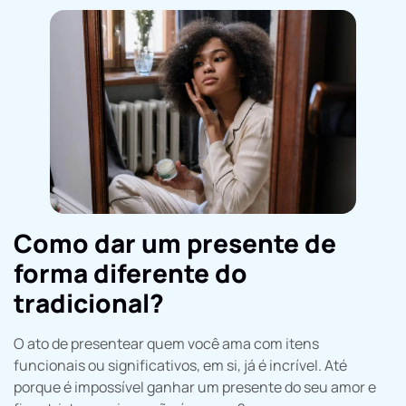
Como dar um presente de
forma diferente do
tradicional?
O ato de presentear quem você ama com itens
funcionais ou significativos, em si, já é incrível. Até
porque é impossível ganhar um presente do seu amor e