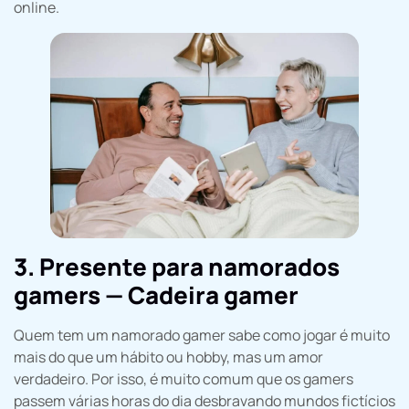
online.
3. Presente para namorados
gamers — Cadeira gamer
Quem tem um namorado gamer sabe como jogar é muito
mais do que um hábito ou hobby, mas um amor
verdadeiro. Por isso, é muito comum que os gamers
passem várias horas do dia desbravando mundos fictícios