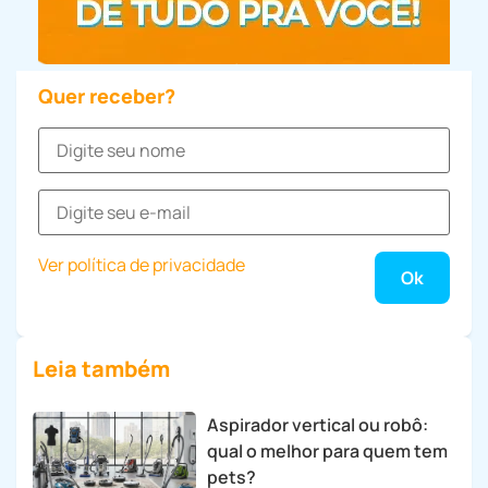
Quer receber?
Ver política de privacidade
Leia também
Aspirador vertical ou robô:
qual o melhor para quem tem
pets?