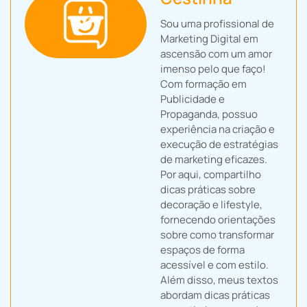
Sou uma profissional de
Marketing Digital em
ascensão com um amor
imenso pelo que faço!
Com formação em
Publicidade e
Propaganda, possuo
experiência na criação e
execução de estratégias
de marketing eficazes.
Por aqui, compartilho
dicas práticas sobre
decoração e lifestyle,
fornecendo orientações
sobre como transformar
espaços de forma
acessível e com estilo.
Além disso, meus textos
abordam dicas práticas