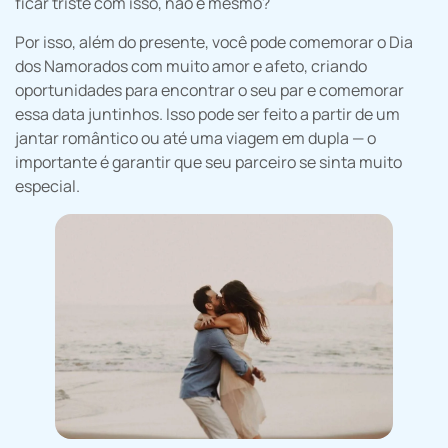
ficar triste com isso, não é mesmo?
Por isso, além do presente, você pode comemorar o Dia
dos Namorados com muito amor e afeto, criando
oportunidades para encontrar o seu par e comemorar
essa data juntinhos. Isso pode ser feito a partir de um
jantar romântico ou até uma viagem em dupla — o
importante é garantir que seu parceiro se sinta muito
especial.