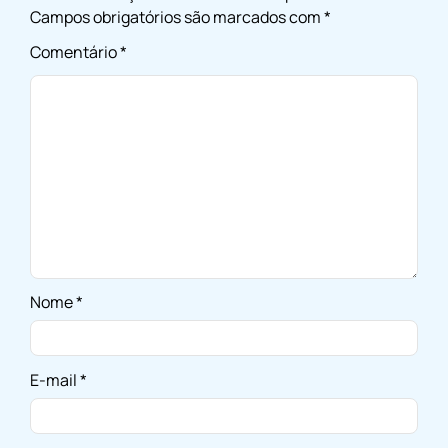
Campos obrigatórios são marcados com
*
Comentário
*
Nome
*
E-mail
*