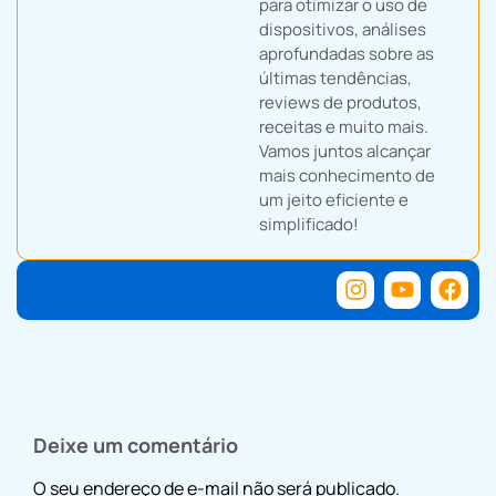
para otimizar o uso de
dispositivos, análises
aprofundadas sobre as
últimas tendências,
reviews de produtos,
receitas e muito mais.
Vamos juntos alcançar
mais conhecimento de
um jeito eficiente e
simplificado!
Deixe um comentário
O seu endereço de e-mail não será publicado.