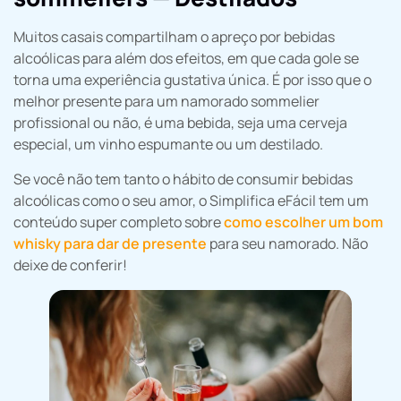
Muitos casais compartilham o apreço por bebidas
alcoólicas para além dos efeitos, em que cada gole se
torna uma experiência gustativa única. É por isso que o
melhor presente para um namorado sommelier
profissional ou não, é uma bebida, seja uma cerveja
especial, um vinho espumante ou um destilado.
Se você não tem tanto o hábito de consumir bebidas
alcoólicas como o seu amor, o Simplifica eFácil tem um
conteúdo super completo sobre
como escolher um bom
whisky para dar de presente
para seu namorado. Não
deixe de conferir!