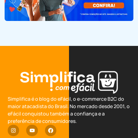
Simplifica é o blog do eFácil, o e-commerce B2C do
maior atacadista do Brasil. No mercado desde 2001, o
eFácil conquistou também a confiança e a
preferência de consumidores.