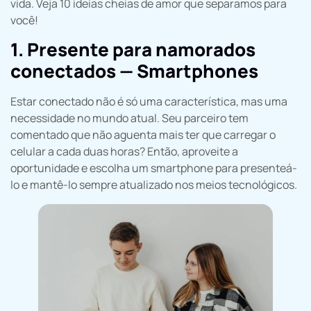
vida. Veja 10 ideias cheias de amor que separamos para
você!
1. Presente para namorados
conectados — Smartphones
Estar conectado não é só uma característica, mas uma
necessidade no mundo atual. Seu parceiro tem
comentado que não aguenta mais ter que carregar o
celular a cada duas horas? Então, aproveite a
oportunidade e escolha um smartphone para presenteá-
lo e mantê-lo sempre atualizado nos meios tecnológicos.