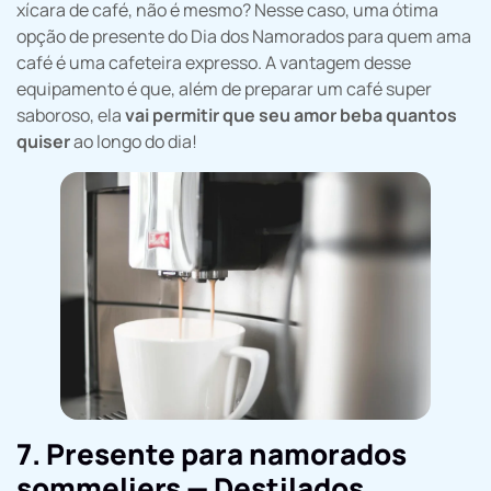
xícara de café, não é mesmo? Nesse caso, uma ótima
opção de presente do Dia dos Namorados para quem ama
café é uma cafeteira expresso. A vantagem desse
equipamento é que, além de preparar um café super
saboroso, ela
vai permitir que seu amor beba quantos
quiser
ao longo do dia!
7. Presente para namorados
sommeliers — Destilados