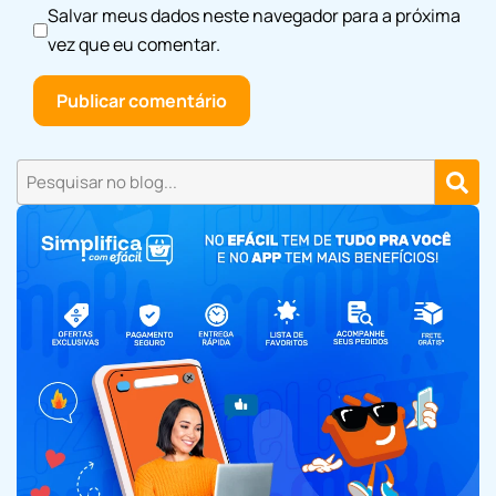
Salvar meus dados neste navegador para a próxima
vez que eu comentar.