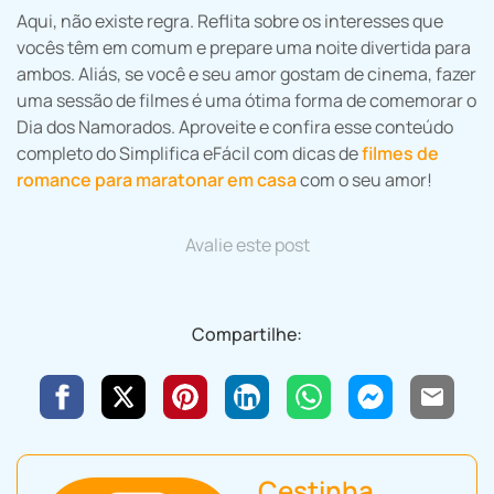
Aqui, não existe regra. Reflita sobre os interesses que
vocês têm em comum e prepare uma noite divertida para
ambos. Aliás, se você e seu amor gostam de cinema, fazer
uma sessão de filmes é uma ótima forma de comemorar o
Dia dos Namorados. Aproveite e confira esse conteúdo
completo do Simplifica eFácil com dicas de
filmes de
romance para maratonar em casa
com o seu amor!
Avalie este post
Compartilhe:
Cestinha