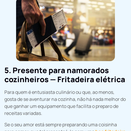
5. Presente para namorados
cozinheiros — Fritadeira elétrica
Para quem é entusiasta culinário ou que, ao menos,
gosta de se aventurar na cozinha, não há nada melhor do
que ganhar um equipamento que facilita o preparo de
receitas variadas.
Se o seu amor está sempre preparando uma coisinha