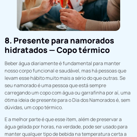
8. Presente para namorados
hidratados — Copo térmico
Beber água diariamente é fundamental para manter
nosso corpo funcional e saudável, mas há pessoas que
levam esse hábito muito mais a sério do que outras. Se
seu namorado é uma pessoa que está sempre
carregando um copo com água ou garrafinha por aí, uma
ótima ideia de presente para o Dia dos Namorados é, sem
dúvidas, um copo térmico.
E a melhor parte é que esse item, além de preservar a
água gelada por horas, na verdade, pode ser usado para
manter qualquer tipo de bebida na temperatura certa a