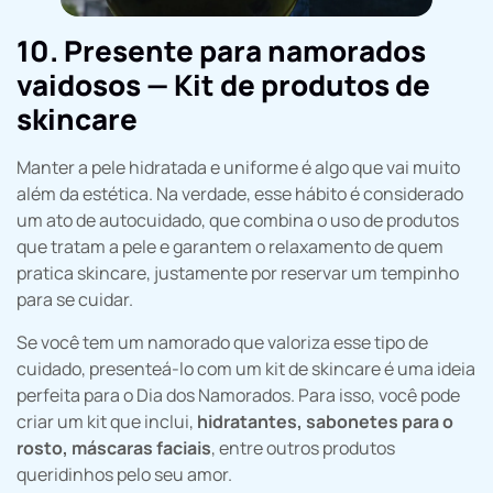
10. Presente para namorados
vaidosos — Kit de produtos de
skincare
Manter a pele hidratada e uniforme é algo que vai muito
além da estética. Na verdade, esse hábito é considerado
um ato de autocuidado, que combina o uso de produtos
que tratam a pele e garantem o relaxamento de quem
pratica skincare, justamente por reservar um tempinho
para se cuidar.
Se você tem um namorado que valoriza esse tipo de
cuidado, presenteá-lo com um kit de skincare é uma ideia
perfeita para o Dia dos Namorados. Para isso, você pode
criar um kit que inclui,
hidratantes, sabonetes para o
rosto, máscaras faciais
, entre outros produtos
queridinhos pelo seu amor.