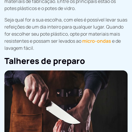
materiais de fabricação. Entre os principais estão os
potes plásticos e o potes de vidro.
Seja qual for a sua escolha, com eles é possível levar suas
refeições de um dia inteiro para qualquer lugar. Quando
for escolher seu pote plástico, opte por materiais mais
resistentes e possam ser levados ao
micro-ondas
e de
lavagem fácil.
Talheres de preparo