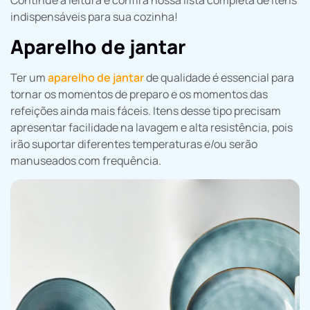
Continue a leitura e confira nossa lista completa de itens
indispensáveis para sua cozinha!
Aparelho de jantar
Ter um
aparelho de jantar
de qualidade é essencial para
tornar os momentos de preparo e os momentos das
refeições ainda mais fáceis. Itens desse tipo precisam
apresentar facilidade na lavagem e alta resistência, pois
irão suportar diferentes temperaturas e/ou serão
manuseados com frequência.