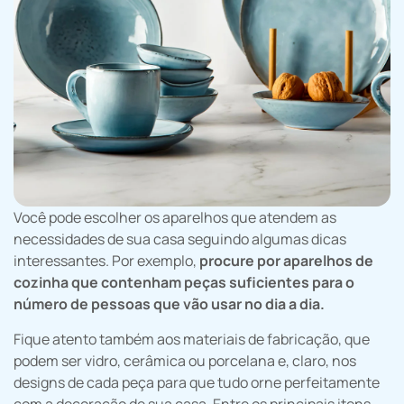
Você pode escolher os aparelhos que atendem as
necessidades de sua casa seguindo algumas dicas
interessantes. Por exemplo,
procure por aparelhos de
cozinha que contenham peças suficientes para o
número de pessoas que vão usar no dia a dia.
Fique atento também aos materiais de fabricação, que
podem ser vidro, cerâmica ou porcelana e, claro, nos
designs de cada peça para que tudo orne perfeitamente