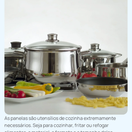
As panelas são utensílios de cozinha extremamente
necessários. Seja para cozinhar, fritar ou refogar