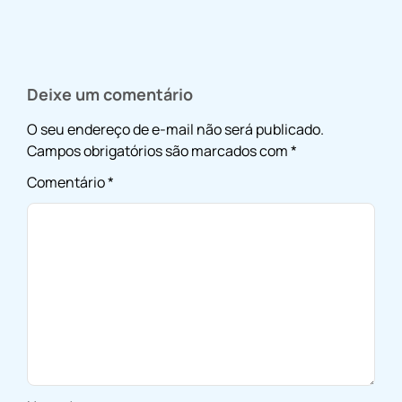
Deixe um comentário
O seu endereço de e-mail não será publicado.
Campos obrigatórios são marcados com
*
Comentário
*