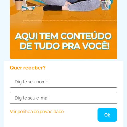
Quer receber?
Ver política de privacidade