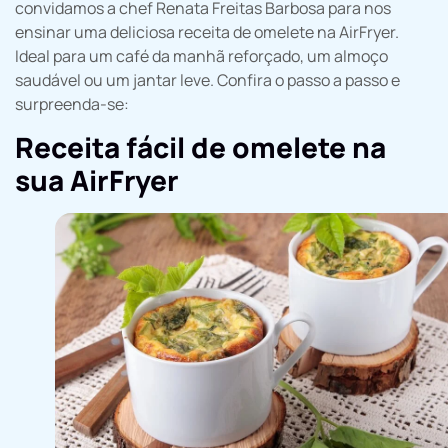
convidamos a chef Renata Freitas Barbosa para nos
ensinar uma deliciosa receita de omelete na AirFryer.
Ideal para um café da manhã reforçado, um almoço
saudável ou um jantar leve. Confira o passo a passo e
surpreenda-se:
Receita fácil de omelete na
sua AirFryer