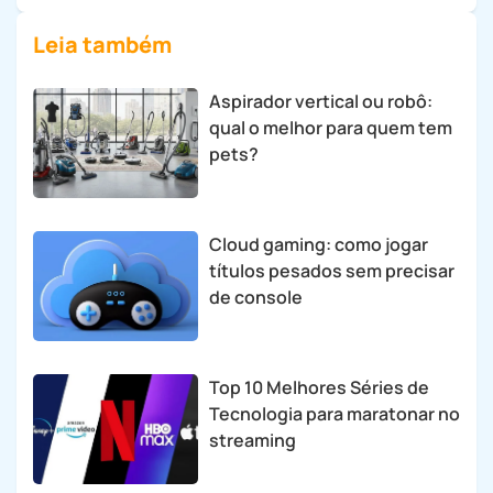
Leia também
Aspirador vertical ou robô:
qual o melhor para quem tem
pets?
Cloud gaming: como jogar
títulos pesados sem precisar
de console
Top 10 Melhores Séries de
Tecnologia para maratonar no
streaming