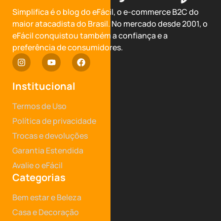
Simplifica é o blog do eFácil, o e-commerce B2C do
maior atacadista do Brasil. No mercado desde 2001, o
eFácil conquistou também a confiança e a
preferência de consumidores.
Institucional
Termos de Uso
Política de privacidade
Trocas e devoluções
Garantia Estendida
Avalie o eFácil
Categorias
Bem estar e Beleza
Casa e Decoração