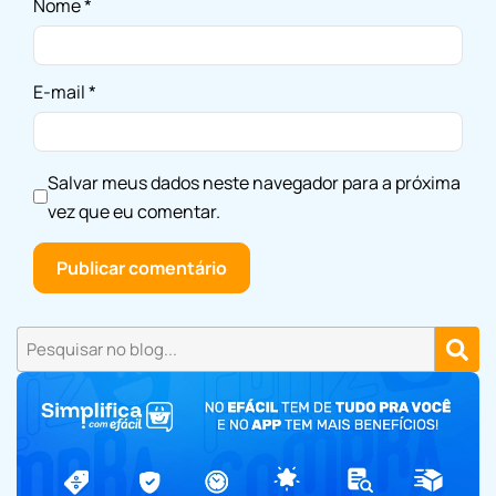
Nome
*
E-mail
*
Salvar meus dados neste navegador para a próxima
vez que eu comentar.