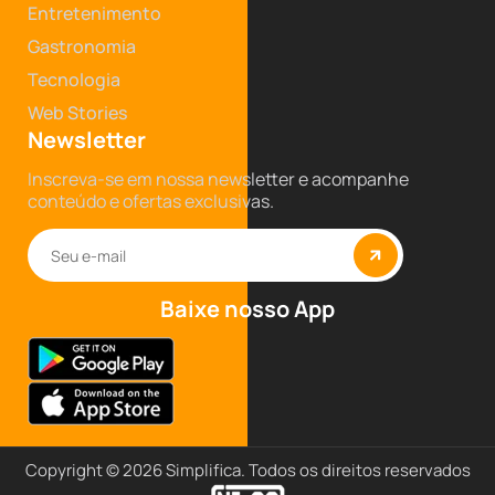
Entretenimento
Gastronomia
Tecnologia
Web Stories
Newsletter
Inscreva-se em nossa newsletter e acompanhe
conteúdo e ofertas exclusivas.
Baixe nosso App
Copyright © 2026 Simplifica. Todos os direitos reservados