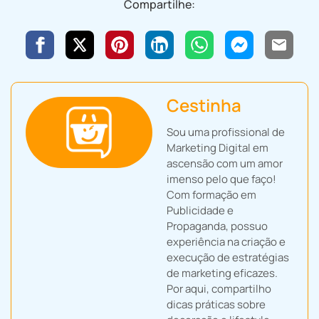
Compartilhe:
Cestinha
Sou uma profissional de
Marketing Digital em
ascensão com um amor
imenso pelo que faço!
Com formação em
Publicidade e
Propaganda, possuo
experiência na criação e
execução de estratégias
de marketing eficazes.
Por aqui, compartilho
dicas práticas sobre