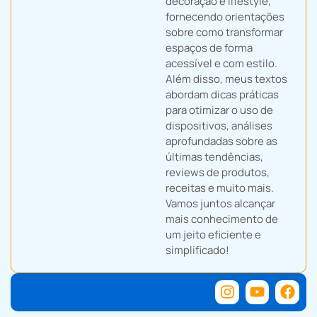
decoração e lifestyle,
fornecendo orientações
sobre como transformar
espaços de forma
acessível e com estilo.
Além disso, meus textos
abordam dicas práticas
para otimizar o uso de
dispositivos, análises
aprofundadas sobre as
últimas tendências,
reviews de produtos,
receitas e muito mais.
Vamos juntos alcançar
mais conhecimento de
um jeito eficiente e
simplificado!