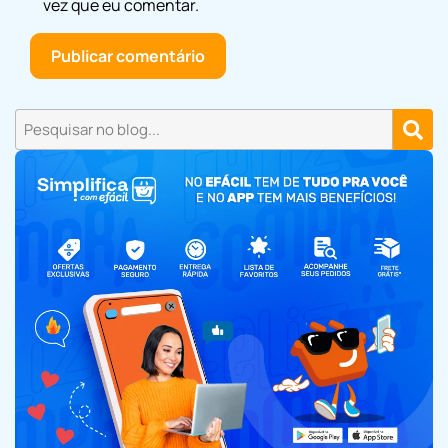
vez que eu comentar.