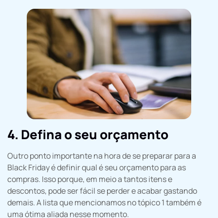
4. Defina o seu orçamento
Outro ponto importante na hora de se preparar para a
Black Friday é definir qual é seu orçamento para as
compras. Isso porque, em meio a tantos itens e
descontos, pode ser fácil se perder e acabar gastando
demais.
A lista que mencionamos no tópico 1 também é
uma ótima aliada nesse momento.