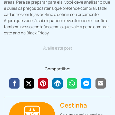
áreas. Para se preparar para ela, você deve analisar o que
e quais os preços dos itens que pretende comprar, fazer
cadastros em lojas on-line e definir seu orçamento.
Agora que você já sabe quando o evento ocorre, confira
também nosso conteúdo com o que vale a pena comprar
este ano na Black Friday.
Avalie este post
Compartilhe:
Cestinha
Sou uma profissional de