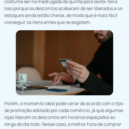
costuma ser na madrugada de quinta para sexta-feira.
Isso porque os descontos acabaram de ser liberados e os
estoques ainda estão cheios, de modo que é mais fácil
conseguir os itens antes que se esgotem.
Porém, o momento ideal pode variar de acordo com o tipo
de promoção adotado por cada comércio, já que algumas
lojas liberam os descontos em horários espaçados ao
longo do dia todo. Nesse caso, a melhor hora de comprar