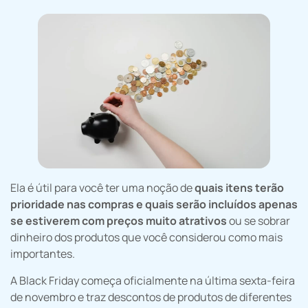
Ela é útil para você ter uma noção de
quais itens terão
prioridade nas compras e quais serão incluídos apenas
se estiverem com preços muito atrativos
ou se sobrar
dinheiro dos produtos que você considerou como mais
importantes.
A Black Friday começa oficialmente na última sexta-feira
de novembro e traz descontos de produtos de diferentes