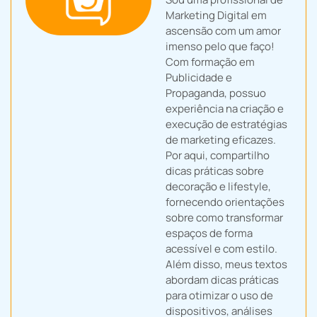
Marketing Digital em
ascensão com um amor
imenso pelo que faço!
Com formação em
Publicidade e
Propaganda, possuo
experiência na criação e
execução de estratégias
de marketing eficazes.
Por aqui, compartilho
dicas práticas sobre
decoração e lifestyle,
fornecendo orientações
sobre como transformar
espaços de forma
acessível e com estilo.
Além disso, meus textos
abordam dicas práticas
para otimizar o uso de
dispositivos, análises