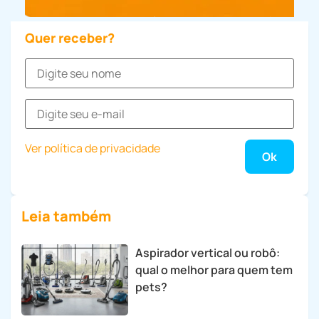
Quer receber?
Ver política de privacidade
Leia também
Aspirador vertical ou robô:
qual o melhor para quem tem
pets?