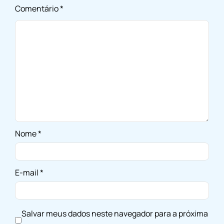
Comentário
*
Nome
*
E-mail
*
Salvar meus dados neste navegador para a próxima