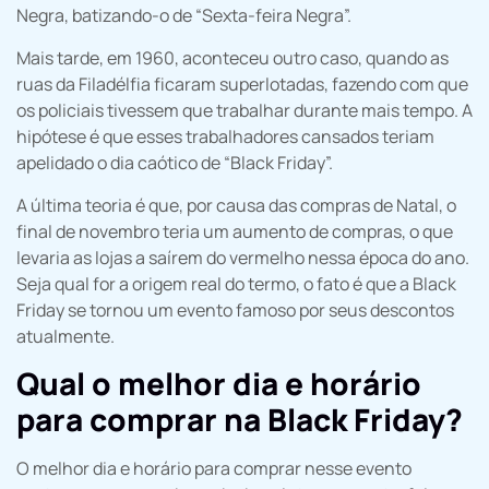
Negra, batizando-o de “Sexta-feira Negra”.
Mais tarde, em 1960, aconteceu outro caso, quando as
ruas da Filadélfia ficaram superlotadas, fazendo com que
os policiais tivessem que trabalhar durante mais tempo. A
hipótese é que esses trabalhadores cansados teriam
apelidado o dia caótico de “Black Friday”.
A última teoria é que, por causa das compras de Natal, o
final de novembro teria um aumento de compras, o que
levaria as lojas a saírem do vermelho nessa época do ano.
Seja qual for a origem real do termo, o fato é que a Black
Friday se tornou um evento famoso por seus descontos
atualmente.
Qual o melhor dia e horário
para comprar na Black Friday?
O melhor dia e horário para comprar nesse evento