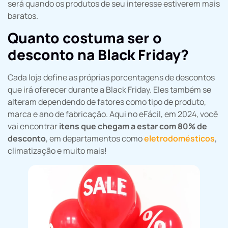
será quando os produtos de seu interesse estiverem mais
baratos.
Quanto costuma ser o
desconto na Black Friday?
Cada loja define as próprias porcentagens de descontos
que irá oferecer durante a Black Friday. Eles também se
alteram dependendo de fatores como tipo de produto,
marca e ano de fabricação. Aqui no eFácil, em 2024, você
vai encontrar
itens que chegam a estar com 80% de
desconto
, em departamentos como
eletrodomésticos
,
climatização e muito mais!