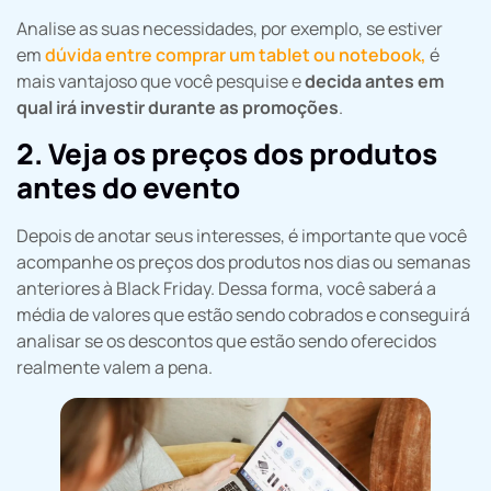
Analise as suas necessidades, por exemplo, se estiver
em
dúvida entre comprar um tablet ou notebook,
é
mais vantajoso que você pesquise e
decida antes em
qual irá investir durante as promoções
.
2. Veja os preços dos produtos
antes do evento
Depois de anotar seus interesses, é importante que você
acompanhe os preços dos produtos nos dias ou semanas
anteriores à Black Friday. Dessa forma, você saberá a
média de valores que estão sendo cobrados e conseguirá
analisar se os descontos que estão sendo oferecidos
realmente valem a pena.