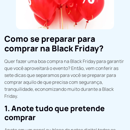
Como se preparar para
comprar na Black Friday?
Quer fazer uma boa compra na Black Friday para garantir
que você aproveitará o evento? Então, vem conferir as
sete dicas que separamos para você se preparar para
comprar aquilo de que precisa com segurança,
tranquilidade, economizando muito durante a Black
Friday.
1. Anote tudo que pretende
comprar