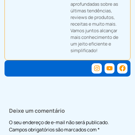
aprofundadas sobre as
últimas tendências,
reviews de produtos,
receitas e muito mais.
Vamos juntos alcançar
mais conhecimento de
um jeito eficiente e
simplificado!
Deixe um comentário
O seu endereço de e-mail não será publicado.
Campos obrigatórios são marcados com
*