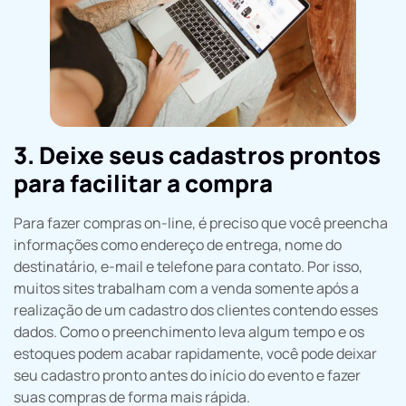
3. Deixe seus cadastros prontos
para facilitar a compra
Para fazer compras on-line, é preciso que você preencha
informações como endereço de entrega, nome do
destinatário, e-mail e telefone para contato. Por isso,
muitos sites trabalham com a venda somente após a
realização de um cadastro dos clientes contendo esses
dados. Como o preenchimento leva algum tempo e os
estoques podem acabar rapidamente, você pode deixar
seu cadastro pronto antes do início do evento e fazer
suas compras de forma mais rápida.