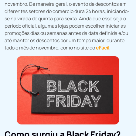
novembro. De maneira geral, o evento de descontos em
diferentes setores do comércio dura 24 horas, iniciando-
se na virada de quinta para sexta. Ainda que esse seja o
período oficial, algumas lojas podem escolher iniciar as
promoções dias ou semanas antes da data definida e/ou
até manter os descontos por um tempo maior, durante
todo o mês de novembro, como no site do
eFácil
.
Como surgiu a Black Friday?