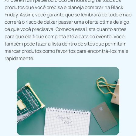
Anote em um papel ou bloco de notas digital todos os
produtos que você precisa e planeja comprar na Black
Friday. Assim, você garante que se lembrará de tudo e não
correrá o risco de deixar passar uma oferta ótima de algo
de que você precisava. Comece essa lista quanto antes
para que ela fique completa até a data do evento. Você
também pode fazer a lista dentro de sites que permitam
marcar produtos como favoritos para encontrá-los mais
rapidamente.