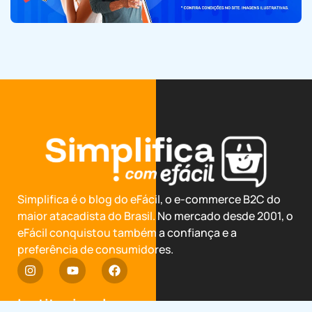
Simplifica é o blog do eFácil, o e-commerce B2C do
maior atacadista do Brasil. No mercado desde 2001, o
eFácil conquistou também a confiança e a
preferência de consumidores.
Institucional