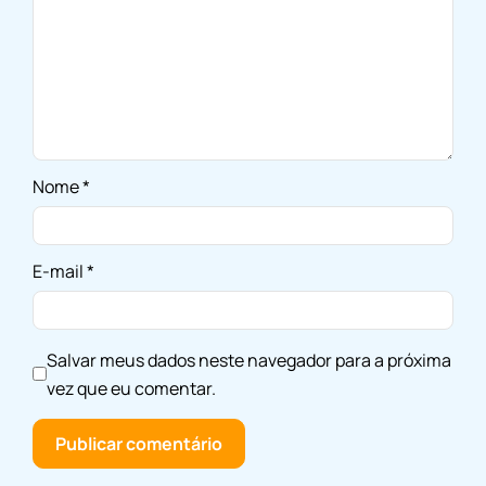
Nome
*
E-mail
*
Salvar meus dados neste navegador para a próxima
vez que eu comentar.