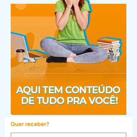
Quer receber?