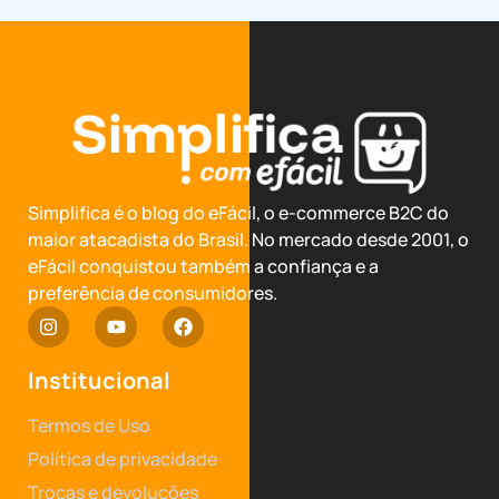
Simplifica é o blog do eFácil, o e-commerce B2C do
maior atacadista do Brasil. No mercado desde 2001, o
eFácil conquistou também a confiança e a
preferência de consumidores.
Institucional
Termos de Uso
Política de privacidade
Trocas e devoluções