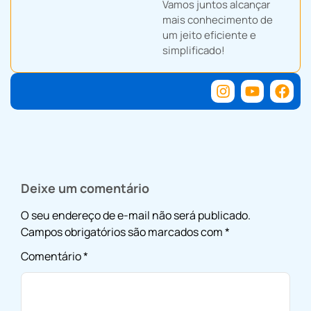
Vamos juntos alcançar
mais conhecimento de
um jeito eficiente e
simplificado!
Deixe um comentário
O seu endereço de e-mail não será publicado.
Campos obrigatórios são marcados com
*
Comentário
*