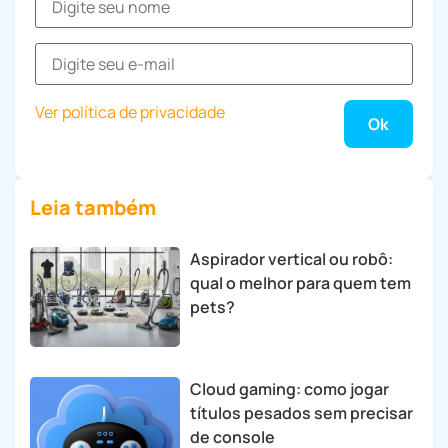
Ver política de privacidade
Leia também
Aspirador vertical ou robô:
qual o melhor para quem tem
pets?
Cloud gaming: como jogar
títulos pesados sem precisar
de console