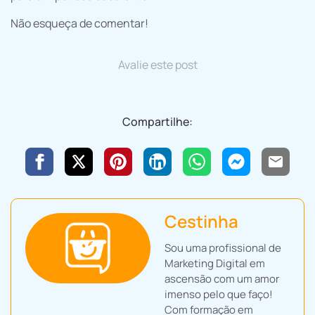
Não esqueça de comentar!
Avalie este post
Compartilhe:
Cestinha
Sou uma profissional de
Marketing Digital em
ascensão com um amor
imenso pelo que faço!
Com formação em