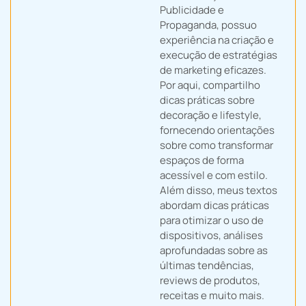
Publicidade e
Propaganda, possuo
experiência na criação e
execução de estratégias
de marketing eficazes.
Por aqui, compartilho
dicas práticas sobre
decoração e lifestyle,
fornecendo orientações
sobre como transformar
espaços de forma
acessível e com estilo.
Além disso, meus textos
abordam dicas práticas
para otimizar o uso de
dispositivos, análises
aprofundadas sobre as
últimas tendências,
reviews de produtos,
receitas e muito mais.