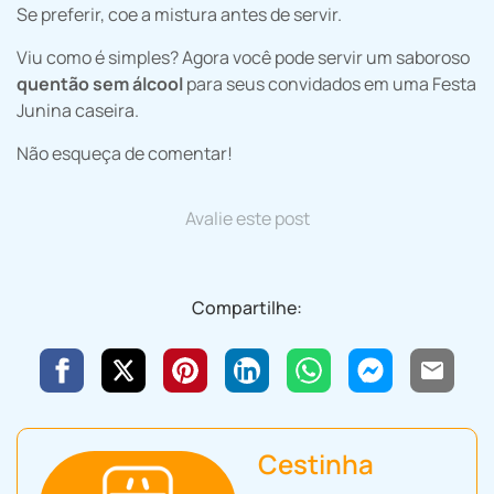
Se preferir, coe a mistura antes de servir.
Viu como é simples? Agora você pode servir um saboroso
quentão sem álcool
para seus convidados em uma Festa
Junina caseira.
Não esqueça de comentar!
Avalie este post
Compartilhe:
Cestinha