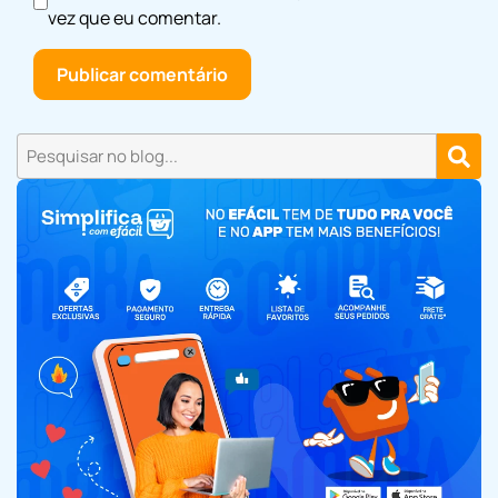
vez que eu comentar.