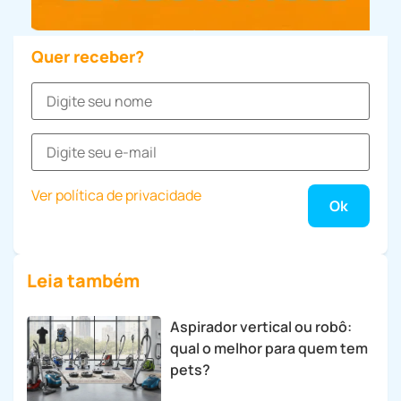
Quer receber?
Ver política de privacidade
Leia também
Aspirador vertical ou robô:
qual o melhor para quem tem
pets?