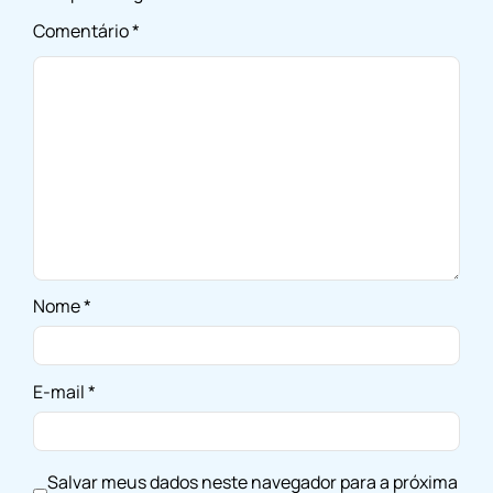
Comentário
*
Nome
*
E-mail
*
Salvar meus dados neste navegador para a próxima