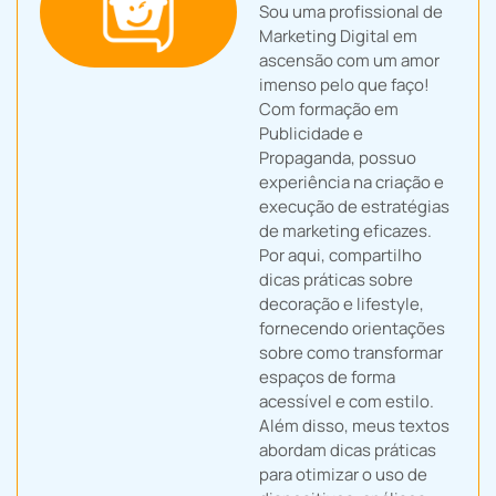
Sou uma profissional de
Marketing Digital em
ascensão com um amor
imenso pelo que faço!
Com formação em
Publicidade e
Propaganda, possuo
experiência na criação e
execução de estratégias
de marketing eficazes.
Por aqui, compartilho
dicas práticas sobre
decoração e lifestyle,
fornecendo orientações
sobre como transformar
espaços de forma
acessível e com estilo.
Além disso, meus textos
abordam dicas práticas
para otimizar o uso de