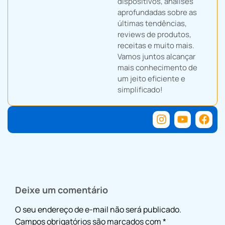
dispositivos, análises
aprofundadas sobre as
últimas tendências,
reviews de produtos,
receitas e muito mais.
Vamos juntos alcançar
mais conhecimento de
um jeito eficiente e
simplificado!
Deixe um comentário
O seu endereço de e-mail não será publicado.
Campos obrigatórios são marcados com
*