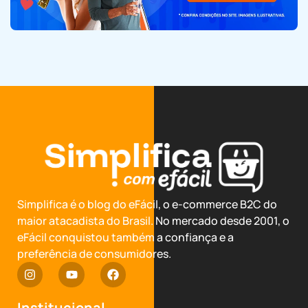
Simplifica é o blog do eFácil, o e-commerce B2C do
maior atacadista do Brasil. No mercado desde 2001, o
eFácil conquistou também a confiança e a
preferência de consumidores.
Institucional