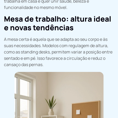
trabalha em casa e quer unir saúde, beleza e
funcionalidade no mesmo móvel.
Mesa de trabalho: altura ideal
e novas tendências
A mesa certa é aquela que se adapta ao seu corpo e às
suas necessidades. Modelos com regulagem de altura,
como as standing desks, permitem variar a posição entre
sentado e em pé. Isso favorece a circulação e reduz o
cansaço das pernas.