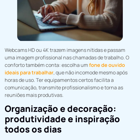
Webcams HD ou 4K trazem imagens nítidas e passam
uma imagem profissional nas chamadas de trabalho. O
conforto também conta: escolha um
fone de ouvido
ideais para trabalhar
, que não incomode mesmo após
horas de uso. Ter equipamentos certos facilita a
comunicação, transmite profissionalismo e torna as
reuniões mais produtivas.
Organização e decoração:
produtividade e inspiração
todos os dias