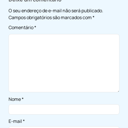
O seu endereço de e-mail não será publicado.
Campos obrigatórios são marcados com
*
Comentário
*
Nome
*
E-mail
*