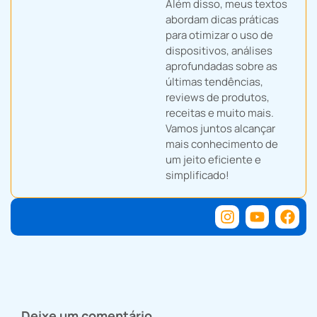
Além disso, meus textos
abordam dicas práticas
para otimizar o uso de
dispositivos, análises
aprofundadas sobre as
últimas tendências,
reviews de produtos,
receitas e muito mais.
Vamos juntos alcançar
mais conhecimento de
um jeito eficiente e
simplificado!
Deixe um comentário