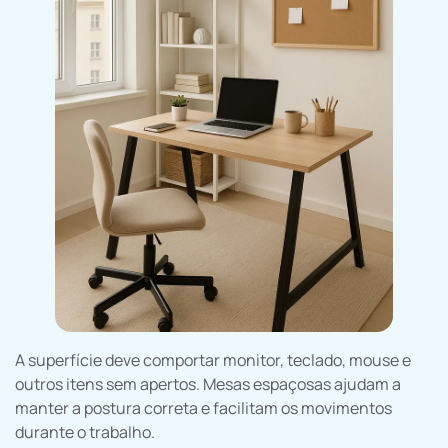
A superfície deve comportar monitor, teclado, mouse e
outros itens sem apertos. Mesas espaçosas ajudam a
manter a postura correta e facilitam os movimentos
durante o trabalho.