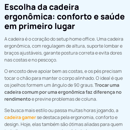
Escolha da cadeira
ergonômica: conforto e saúde
em primeiro lugar
A cadeira é o coração do setup home office. Uma cadeira
ergonômica, com regulagem de altura, suporte lombar e
braços ajustáveis, garante postura correta e evita dores
nas costas e no pescoço.
O encosto deve apoiar bem as costas, e os pés precisam
tocar o chão para manter o corpo alinhado. O ideal é que
os joelhos formem um ângulo de 90 graus.
Trocar uma
cadeira comum por uma ergonômica faz diferença no
rendimento
e previne problemas de coluna.
Se busca mais estilo ou passa muitas horas jogando, a
cadeira gamer
se destaca pela ergonomia, conforto e
design. Hoje, elas também são ótimas aliadas para quem