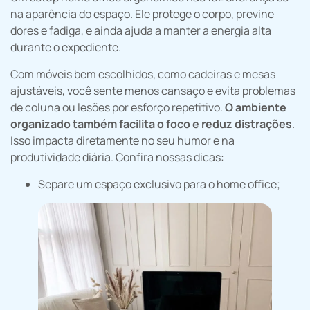
na aparência do espaço. Ele protege o corpo, previne
dores e fadiga, e ainda ajuda a manter a energia alta
durante o expediente.
Com móveis bem escolhidos, como cadeiras e mesas
ajustáveis, você sente menos cansaço e evita problemas
de coluna ou lesões por esforço repetitivo.
O ambiente
organizado também facilita o foco e reduz distrações
.
Isso impacta diretamente no seu humor e na
produtividade diária. Confira nossas dicas:
Separe um espaço exclusivo para o home office;