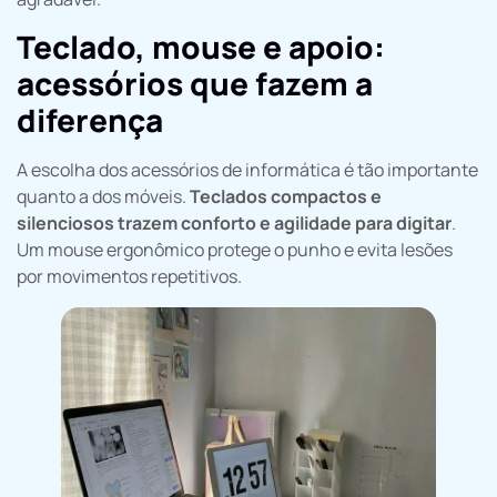
Teclado, mouse e apoio:
acessórios que fazem a
diferença
A escolha dos acessórios de informática é tão importante
quanto a dos móveis.
Teclados compactos e
silenciosos trazem conforto e agilidade para digitar
.
Um mouse ergonômico protege o punho e evita lesões
por movimentos repetitivos.