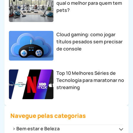
qual o melhor para quem tem
pets?
Cloud gaming: como jogar
títulos pesados sem precisar
de console
Top 10 Melhores Séries de
Tecnologia para maratonar no
streaming
Navegue pelas categorias
Bem estar e Beleza