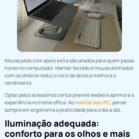
Mouse pads com apoio extra são aliados para quem passa
horas no computador. Manter teclado e mouse alinhados
com os ombros reduz o risco de dores e melhora o
rendimento.
Optar pelos acessórios certos previne lesões e aprimora a
experiência no home office. Ao
montar seu PC
, pense
sempre em ergonomia e praticidade para o dia a dia.
Iluminação adequada:
conforto para os olhos e mais