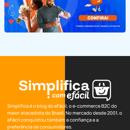
Simplifica é o blog do eFácil, o e-commerce B2C do
maior atacadista do Brasil. No mercado desde 2001, o
eFácil conquistou também a confiança e a
preferência de consumidores.