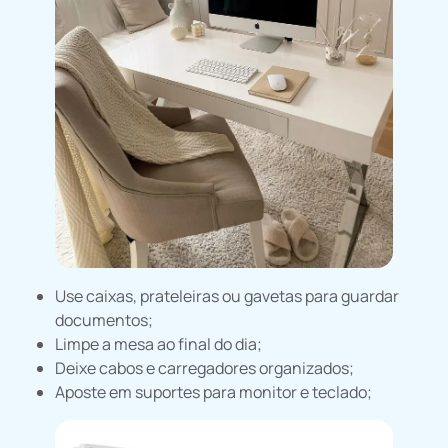
Use caixas, prateleiras ou gavetas para guardar
documentos;
Limpe a mesa ao final do dia;
Deixe cabos e carregadores organizados;
Aposte em suportes para monitor e teclado;