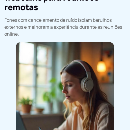
remotas
Fones com cancelamento de ruído isolam barulhos
externos e melhoram a experiência durante as reuniões
online.