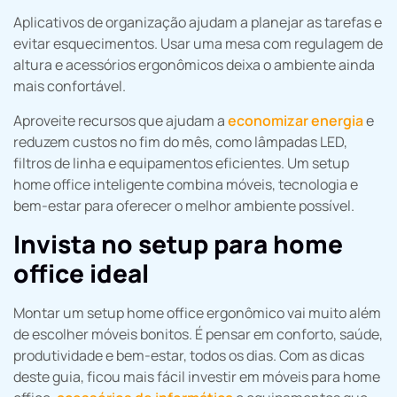
Aplicativos de organização ajudam a planejar as tarefas e
evitar esquecimentos. Usar uma mesa com regulagem de
altura e acessórios ergonômicos deixa o ambiente ainda
mais confortável.
Aproveite recursos que ajudam a
economizar energia
e
reduzem custos no fim do mês, como lâmpadas LED,
filtros de linha e equipamentos eficientes. Um setup
home office inteligente combina móveis, tecnologia e
bem-estar para oferecer o melhor ambiente possível.
Invista no setup para home
office ideal
Montar um setup home office ergonômico vai muito além
de escolher móveis bonitos. É pensar em conforto, saúde,
produtividade e bem-estar, todos os dias. Com as dicas
deste guia, ficou mais fácil investir em móveis para home