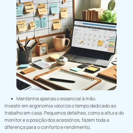
Mantenha apenas o essencial à mão.
Investir em ergonomia valoriza o tempo dedicado ao
trabalho em casa. Pequenos detalhes, como a altura do
monitor e a posição dos acessórios, fazem toda a
diferença para o conforto e rendimento.