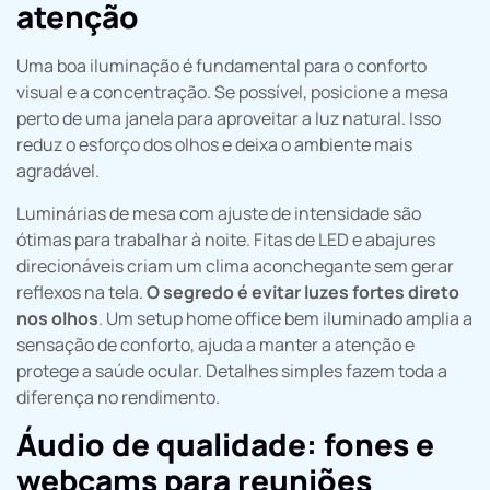
atenção
Uma boa iluminação é fundamental para o conforto
visual e a concentração. Se possível, posicione a mesa
perto de uma janela para aproveitar a luz natural. Isso
reduz o esforço dos olhos e deixa o ambiente mais
agradável.
Luminárias de mesa com ajuste de intensidade são
ótimas para trabalhar à noite. Fitas de LED e abajures
direcionáveis criam um clima aconchegante sem gerar
reflexos na tela.
O segredo é evitar luzes fortes direto
nos olhos
. Um setup home office bem iluminado amplia a
sensação de conforto, ajuda a manter a atenção e
protege a saúde ocular. Detalhes simples fazem toda a
diferença no rendimento.
Áudio de qualidade: fones e
webcams para reuniões