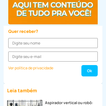
Quer receber?
Ver política de privacidade
Leia também
Aspirador vertical ou robô: