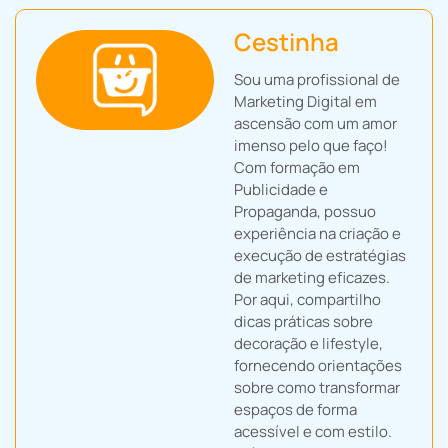
Cestinha
Sou uma profissional de
Marketing Digital em
ascensão com um amor
imenso pelo que faço!
Com formação em
Publicidade e
Propaganda, possuo
experiência na criação e
execução de estratégias
de marketing eficazes.
Por aqui, compartilho
dicas práticas sobre
decoração e lifestyle,
fornecendo orientações
sobre como transformar
espaços de forma
acessível e com estilo.