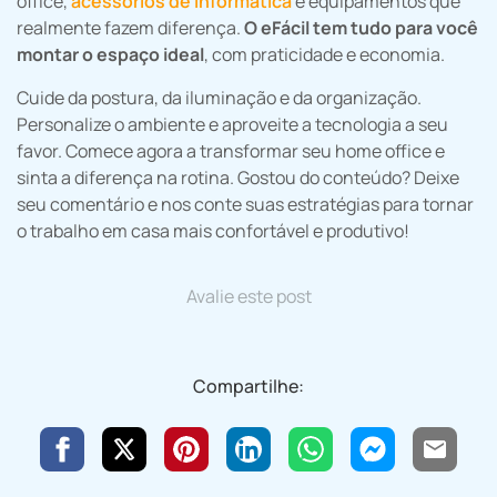
office,
acessórios de informática
e equipamentos que
realmente fazem diferença.
O eFácil tem tudo para você
montar o espaço ideal
, com praticidade e economia.
Cuide da postura, da iluminação e da organização.
Personalize o ambiente e aproveite a tecnologia a seu
favor. Comece agora a transformar seu home office e
sinta a diferença na rotina. Gostou do conteúdo? Deixe
seu comentário e nos conte suas estratégias para tornar
o trabalho em casa mais confortável e produtivo!
Avalie este post
Compartilhe: