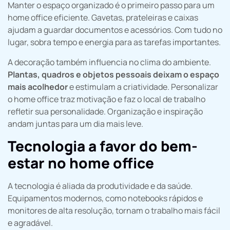
Manter o espaço organizado é o primeiro passo para um
home office eficiente. Gavetas, prateleiras e caixas
ajudam a guardar documentos e acessórios. Com tudo no
lugar, sobra tempo e energia para as tarefas importantes.
A decoração também influencia no clima do ambiente.
Plantas, quadros e objetos pessoais deixam o espaço
mais acolhedor
e estimulam a criatividade. Personalizar
o home office traz motivação e faz o local de trabalho
refletir sua personalidade. Organização e inspiração
andam juntas para um dia mais leve.
Tecnologia a favor do bem-
estar no home office
A tecnologia é aliada da produtividade e da saúde.
Equipamentos modernos, como notebooks rápidos e
monitores de alta resolução, tornam o trabalho mais fácil
e agradável.