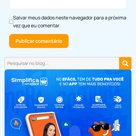
Salvar meus dados neste navegador para a próxima
vez que eu comentar.