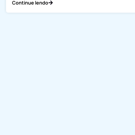
Continue lendo