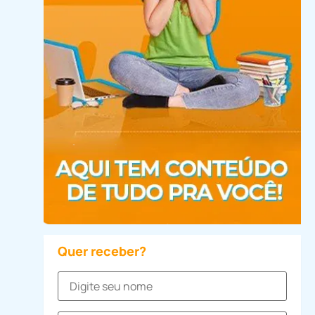
Quer receber?