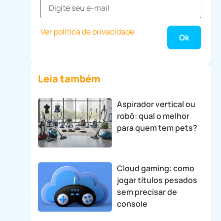
Ver política de privacidade
Leia também
Aspirador vertical ou
robô: qual o melhor
para quem tem pets?
Cloud gaming: como
jogar títulos pesados
sem precisar de
console