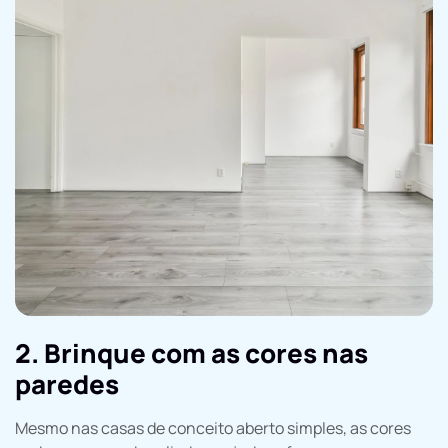
2. Brinque com as cores nas
paredes
Mesmo nas casas de conceito aberto simples, as cores