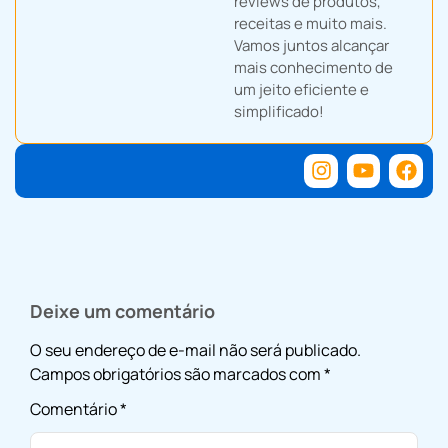
reviews de produtos,
receitas e muito mais.
Vamos juntos alcançar
mais conhecimento de
um jeito eficiente e
simplificado!
Deixe um comentário
O seu endereço de e-mail não será publicado.
Campos obrigatórios são marcados com
*
Comentário
*