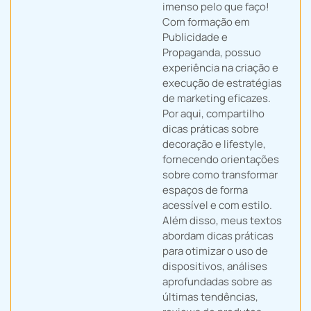
imenso pelo que faço!
Com formação em
Publicidade e
Propaganda, possuo
experiência na criação e
execução de estratégias
de marketing eficazes.
Por aqui, compartilho
dicas práticas sobre
decoração e lifestyle,
fornecendo orientações
sobre como transformar
espaços de forma
acessível e com estilo.
Além disso, meus textos
abordam dicas práticas
para otimizar o uso de
dispositivos, análises
aprofundadas sobre as
últimas tendências,