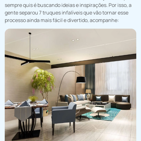
sempre quis é buscando ideias e inspirações. Por isso, a
gente separou 7 truques infalíveis que vão tornar esse
processo ainda mais fácil e divertido, acompanhe: