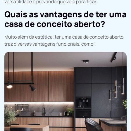
versatilidade e provando que veio para ficar.
Quais as vantagens de ter uma
casa de conceito aberto?
Muito além da estética, ter uma casa de conceito aberto
traz diversas vantagens funcionais, como: