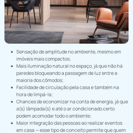
Sensação de amplitude no ambiente, mesmo em
imóveis mais compactos;
Mais iluminação natural no espaço, já que não há
paredes bloqueando a passagem de luz entre a
maioria dos cômodos;
Facilidade de circulação pela casa e também na
hora de limpá-la;
Chances de economizar na conta de energia, já que
a(s) lâmpada(s) e até o ar condicionado certo
podem acomodar todo o ambiente;
Maior integração das pessoas ao realizar eventos
em casa — esse tipo de conceito permite que quem