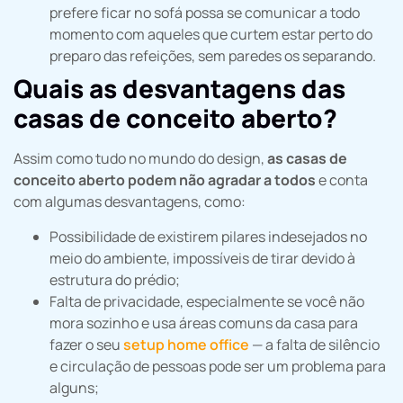
prefere ficar no sofá possa se comunicar a todo
momento com aqueles que curtem estar perto do
preparo das refeições, sem paredes os separando.
Quais as desvantagens das
casas de conceito aberto?
Assim como tudo no mundo do design,
as casas de
conceito aberto podem não agradar a todos
e conta
com algumas desvantagens, como:
Possibilidade de existirem pilares indesejados no
meio do ambiente, impossíveis de tirar devido à
estrutura do prédio;
Falta de privacidade, especialmente se você não
mora sozinho e usa áreas comuns da casa para
fazer o seu
setup home office
— a falta de silêncio
e circulação de pessoas pode ser um problema para
alguns;