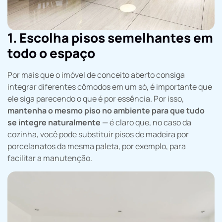
1. Escolha pisos semelhantes em
todo o espaço
Por mais que o imóvel de conceito aberto consiga
integrar diferentes cômodos em um só, é importante que
ele siga parecendo o que é por essência. Por isso,
mantenha o mesmo piso no ambiente para que tudo
se integre naturalmente
— é claro que, no caso da
cozinha, você pode substituir pisos de madeira por
porcelanatos da mesma paleta, por exemplo, para
facilitar a manutenção.