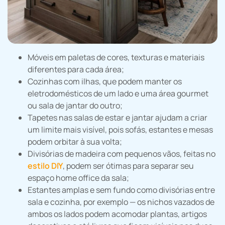
Móveis em paletas de cores, texturas e materiais
diferentes para cada área;
Cozinhas com ilhas, que podem manter os
eletrodomésticos de um lado e uma área gourmet
ou sala de jantar do outro;
Tapetes nas salas de estar e jantar ajudam a criar
um limite mais visível, pois sofás, estantes e mesas
podem orbitar à sua volta;
Divisórias de madeira com pequenos vãos, feitas no
estilo DIY
, podem ser ótimas para separar seu
espaço home office da sala;
Estantes amplas e sem fundo como divisórias entre
sala e cozinha, por exemplo — os nichos vazados de
ambos os lados podem acomodar plantas, artigos