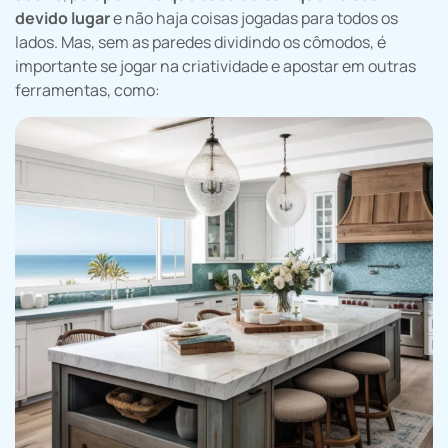
devido lugar
e não haja coisas jogadas para todos os
lados. Mas, sem as paredes dividindo os cômodos, é
importante se jogar na criatividade e apostar em outras
ferramentas, como: