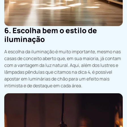
6. Escolha bem o estilo de
iluminação
A escolha da iluminação é muito importante, mesmo nas
casas de conceito aberto que, em sua maioria, já contam
com a vantagem da luz natural. Aqui, além dos lustres e
lâmpadas pêndulas que citamos na dica 4, é possível
apostar em luminárias de chão para um efeito mais
intimista e de destaque em cada área.