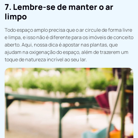
7. Lembre-se de manter o ar
limpo
Todo espaço amplo precisa que o ar circule de forma livre
e limpa, e isso não é diferente para os imóveis de conceito
aberto. Aqui, nossa dica é apostar nas plantas, que
ajudam na oxigenação do espaço, além de trazerem um
toque de natureza incrível ao seu lar.