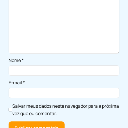
Nome
*
E-mail
*
Salvar meus dados neste navegador para a próxima
vez que eu comentar.