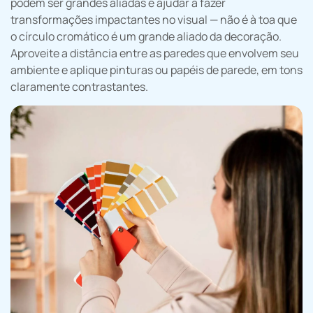
podem ser grandes aliadas e ajudar a fazer
transformações impactantes no visual — não é à toa que
o círculo cromático é um grande aliado da decoração.
Aproveite a distância entre as paredes que envolvem seu
ambiente e aplique pinturas ou papéis de parede, em tons
claramente contrastantes.