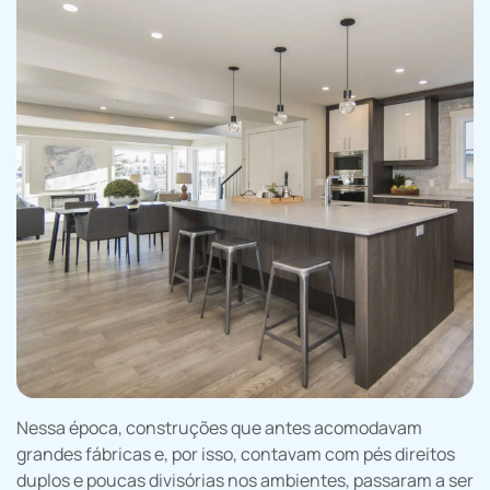
Nessa época, construções que antes acomodavam
grandes fábricas e, por isso, contavam com pés direitos
duplos e poucas divisórias nos ambientes, passaram a ser