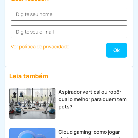
Ver política de privacidade
Leia também
Aspirador vertical ou robô:
qual o melhor para quem tem
pets?
Cloud gaming: como jogar