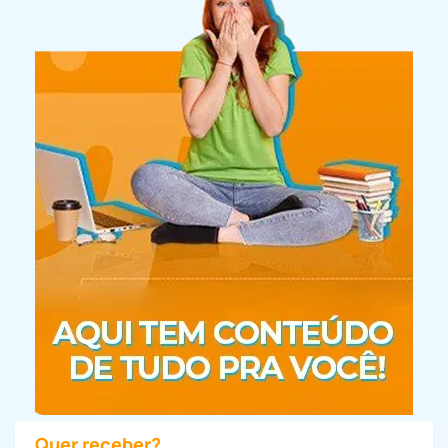
Quer receber?