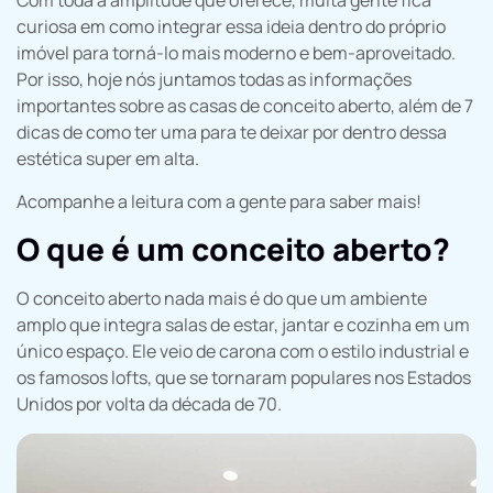
Com toda a amplitude que oferece, muita gente fica
curiosa em como integrar essa ideia dentro do próprio
imóvel para torná-lo mais moderno e bem-aproveitado.
Por isso, hoje nós juntamos todas as informações
importantes sobre as casas de conceito aberto, além de 7
dicas de como ter uma para te deixar por dentro dessa
estética super em alta.
Acompanhe a leitura com a gente para saber mais!
O que é um conceito aberto?
O conceito aberto nada mais é do que um ambiente
amplo que integra salas de estar, jantar e cozinha em um
único espaço. Ele veio de carona com o estilo industrial e
os famosos lofts, que se tornaram populares nos Estados
Unidos por volta da década de 70.