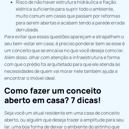
Risco de não haver estrutura hidráulica e fiação
elétrica suficiente para suprir todo o ambiente,
muito comum em casas que passam por reformas
para serem abertas e acabam tendo a parede errada
derrubada.
Para evitar que essas questões apareçam e atrapalhem o
seu bem-estar em casa, é preciso ponderar bem se esse é
um conceito que se encaixa no que você deseja como lar.
Além disso, olhar com atenção a infraestrutura e forma
com que o prédio foi arquitetado para que ele atenda às
necessidades de quem vai morar nele também ajuda a
encontrar o imóvel ideal.
Como fazer um conceito
aberto em casa? 7 dicas!
Seja você um atual residente em uma casa de conceito
aberto, ou alguém que deseja trazer a amplitude para seu
lar, uma boa forma de deixar o ambiente do jeitinho que