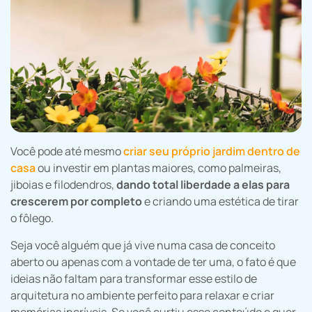
Você pode até mesmo
criar seu próprio jardim dentro de
casa
ou investir em plantas maiores, como palmeiras,
jiboias e filodendros,
dando total liberdade a elas para
crescerem por completo
e criando uma estética de tirar
o fôlego.
Seja você alguém que já vive numa casa de conceito
aberto ou apenas com a vontade de ter uma, o fato é que
ideias não faltam para transformar esse estilo de
arquitetura no ambiente perfeito para relaxar e criar