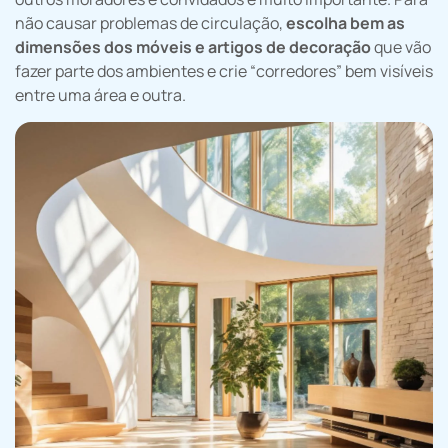
não causar problemas de circulação,
escolha bem as
dimensões dos móveis e artigos de decoração
que vão
fazer parte dos ambientes e crie “corredores” bem visíveis
entre uma área e outra.