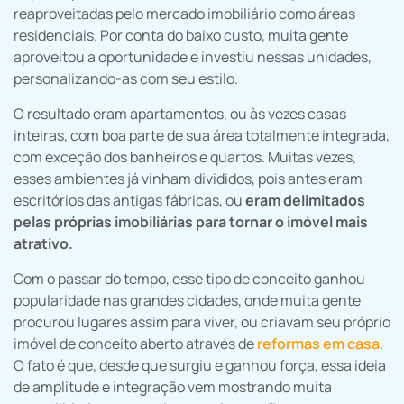
reaproveitadas pelo mercado imobiliário como áreas
residenciais. Por conta do baixo custo, muita gente
aproveitou a oportunidade e investiu nessas unidades,
personalizando-as com seu estilo.
O resultado eram apartamentos, ou às vezes casas
inteiras, com boa parte de sua área totalmente integrada,
com exceção dos banheiros e quartos. Muitas vezes,
esses ambientes já vinham divididos, pois antes eram
escritórios das antigas fábricas, ou
eram delimitados
pelas próprias imobiliárias para tornar o imóvel mais
atrativo.
Com o passar do tempo, esse tipo de conceito ganhou
popularidade nas grandes cidades, onde muita gente
procurou lugares assim para viver, ou criavam seu próprio
imóvel de conceito aberto através de
reformas em casa
.
O fato é que, desde que surgiu e ganhou força, essa ideia
de amplitude e integração vem mostrando muita