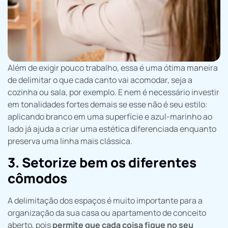
Além de exigir pouco trabalho, essa é uma ótima maneira
de delimitar o que cada canto vai acomodar, seja a
cozinha ou sala, por exemplo. E nem é necessário investir
em tonalidades fortes demais se esse não é seu estilo:
aplicando branco em uma superfície e azul-marinho ao
lado já ajuda a criar uma estética diferenciada enquanto
preserva uma linha mais clássica.
3. Setorize bem os diferentes
cômodos
A delimitação dos espaços é muito importante para a
organização da sua casa ou apartamento de conceito
aberto, pois
permite que cada coisa fique no seu